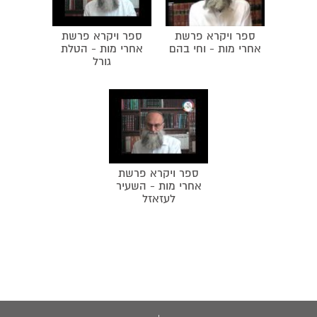
ספר ויקרא פרשת
ספר ויקרא פרשת
אחרי מות - וחי בהם
אחרי מות - הטלת
גורל
ספר ויקרא פרשת
אחרי מות - השעיר
לעזאזל