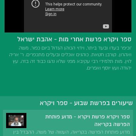
ספר ויקרא פרשת אחרי מות - אהבת ישראל
'וכיפר בעדו ובעד ביתו'. וידוי הכוהן הגדול ביום כפור. משה
ואהרון. קורבן חטאת. כוהנים אוכלים ובעלים מתכפרים. ר' אריה
לוין. מות תלמידי רבי עקיבא מפני שלא נהגו כבוד זה בזה. עץ
יהודה ועץ יוסף ואפרים.
שיעורים בפרשת שבוע - ספר ויקרא
ספר ויקרא פרשת ויקרא - מדוע פותחת
הפרשה בקריאה
מדוע פותחת הפרשה בקריאה. הענווה של משה. ההבדל בין