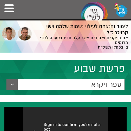
לימוד והנצחה לעילוי נשמות שלמה וישי
קרויזר ז”ל
אחים יקרים ואהובים אשר עלו יחדיו בסערה לגנזי
מרומים
ב' בכסלו תשס”ח
פרשת שבוע
ספר ויקרא