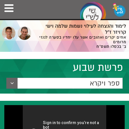
לימוד והנצחה לעילוי נשמות שלמה וישי
קרויזר ז”ל
אחים יקרים ואהובים אשר עלו יחדיו בסערה לגנזי
מרומים
ב' בכסלו תשס”ח
פרשת שבוע
ספר ויקרא