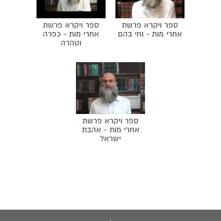
ספר ויקרא פרשת
ספר ויקרא פרשת
אחרי מות - וחי בהם
אחרי מות - כפרה
וטהרה
ספר ויקרא פרשת
אחרי מות - אהבת
ישראל