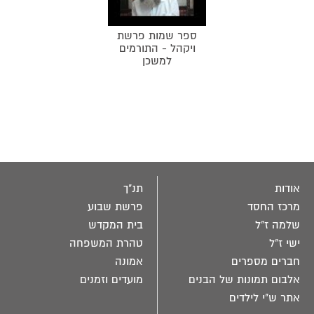
ספר שמות פרשת
ויקהל - התורמים
למשכן
אודות
תנ"ך
מרכז החסד
פרשת שבוע
שלמה ז"ל
בית המקדש
ישי ז"ל
טהרת המשפחה
חברים מספרים
אמונה
אלבום תמונות של הבנים
מועדים וזמנים
אתר ש"י לילדים