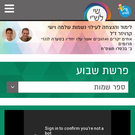
לימוד והנצחה לעילוי נשמות שלמה וישי
קרויזר ז”ל
אחים יקרים ואהובים אשר עלו יחדיו בסערה לגנזי
מרומים
ב' בכסלו תשס”ח
פרשת שבוע
ספר שמות