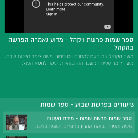
ספר שמות פרשת ויקהל - מדוע נאמרה הפרשה
בהקהל
משה הקהיל את העם למחרת יום כיפור. משה לימד הלכות שבת.
משה לימד ענייני המשכן. ההתקהלות תיקון לחטא העגל.
שיעורים בפרשת שבוע - ספר שמות
ספר שמות פרשת שמות - מידת הענווה
משה והסנה. נבואת אהרון במצרים. 'ושמח בליבו'.
'שבת אחים'. 'זקן אהרון'. ביטול מידת הגאווה. 'ואנכי