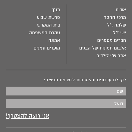
אודות
תנ"ך
מרכז החסד
פרשת שבוע
שלמה ז"ל
בית המקדש
ישי ז"ל
טהרת המשפחה
חברים מספרים
אמונה
אלבום תמונות של הבנים
מועדים וזמנים
אתר ש"י לילדים
לקבלת עדכונים והצטרפות לרשימת תפוצה: