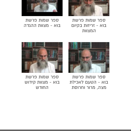
ספר שמות פרשת
ספר שמות פרשת
בוא - זריזות בקיום
בוא - מצוות ההגדה
המצוות
ספר שמות פרשת
ספר שמות פרשת
בוא - הטעם לאכילת
בוא - מצוות קידוש
מצה, מרור וחרוסת
החודש