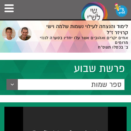
לימוד והנצחה לעילוי נשמות שלמה וישי
קרויזר ז”ל
אחים יקרים ואהובים אשר עלו יחדיו בסערה לגנזי
מרומים
ב' בכסלו תשס”ח
פרשת שבוע
ספר שמות