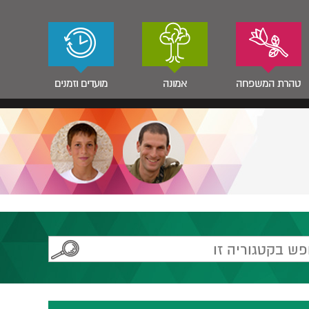
טהרת המשפחה
אמונה
מועדים וזמנים