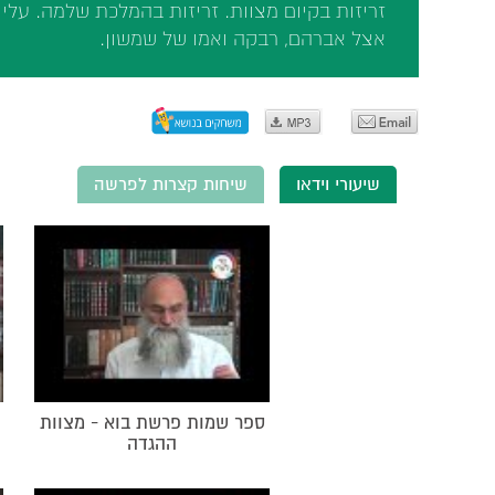
זריזות בקיום מצוות. זריזות בהמלכת שלמה. עליי
אצל אברהם, רבקה ואמו של שמשון.
שיעורי וידאו
שיחות קצרות לפרשה
ספר שמות פרשת בוא - מצוות
ההגדה