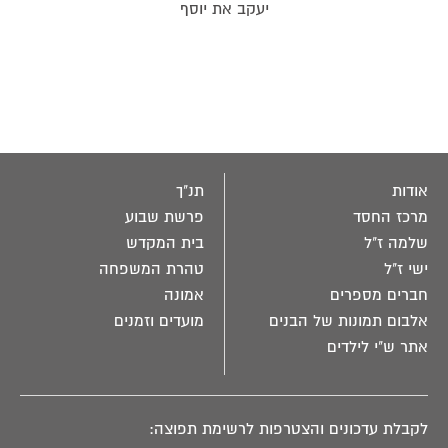
יעקב את יוסף
אודות
תנ"ך
מרכז החסד
פרשת שבוע
שלמה ז"ל
בית המקדש
ישי ז"ל
טהרת המשפחה
חברים מספרים
אמונה
אלבום תמונות של הבנים
מועדים וזמנים
אתר ש"י לילדים
לקבלת עדכונים והצטרפות לרשימת תפוצה: