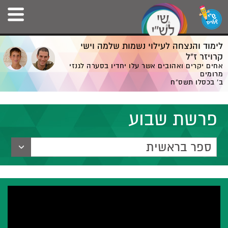
לימוד והנצחה לעילוי נשמות שלמה וישי
קרויזר ז”ל
אחים יקרים ואהובים אשר עלו יחדיו בסערה לגנזי
מרומים
ב' בכסלו תשס”ח
פרשת שבוע
ספר בראשית