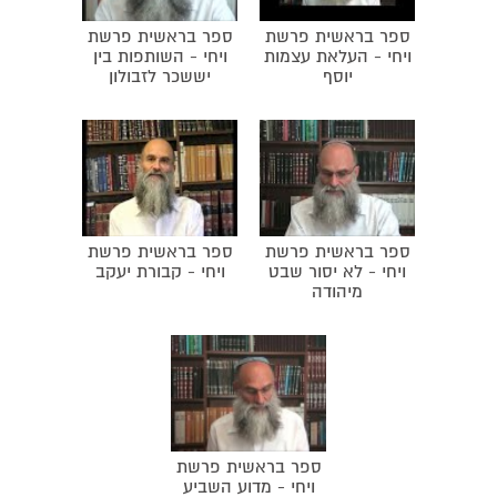
ספר בראשית פרשת
ספר בראשית פרשת
ויחי - העלאת עצמות
ויחי - השותפות בין
יוסף
יששכר לזבולון
ספר בראשית פרשת
ספר בראשית פרשת
ויחי - לא יסור שבט
ויחי - קבורת יעקב
מיהודה
ספר בראשית פרשת
ויחי - מדוע השביע