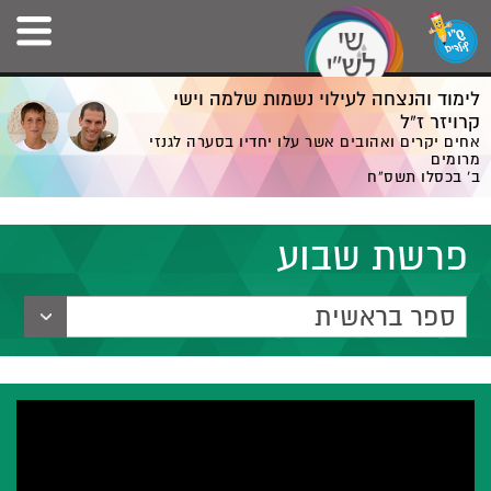
לימוד והנצחה לעילוי נשמות שלמה וישי
קרויזר ז”ל
אחים יקרים ואהובים אשר עלו יחדיו בסערה לגנזי
מרומים
ב' בכסלו תשס”ח
פרשת שבוע
ספר בראשית