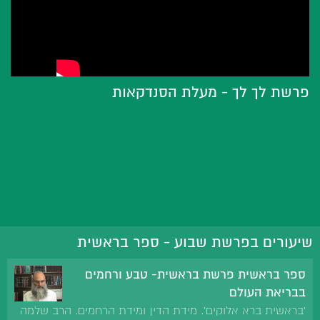
פרשת לך לך - מעלת הסנדקאות
שיעורים בפרשת שבוע - ספר בראשית
ספר בראשית פרשת בראשית- טבע ורחמים
בבריאת העולם
'בראשית ברא אלוקים'. מידת הדין ומידת הרחמים. הרב שלמה