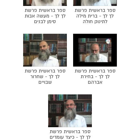
ספר בראשית פרשת
ספר בראשית פרשת
לך לך - ברית מילה
לך לך - מעשה אבות
לתינוק חולה
סימן לבנים
ספר בראשית פרשת
ספר בראשית פרשת
לך לך - בחירת
לך לך - שחרור
אברהם
שבויים
ספר בראשית פרשת
לך לך - כיצד עומדים