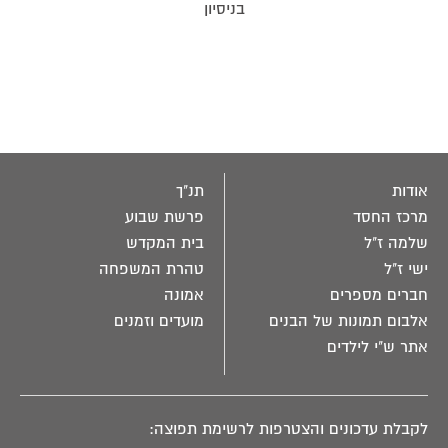
בניסיון
אודות
תנ"ך
מרכז החסד
פרשת שבוע
שלמה ז"ל
בית המקדש
ישי ז"ל
טהרת המשפחה
חברים מספרים
אמונה
אלבום תמונות של הבנים
מועדים וזמנים
אתר ש"י לילדים
לקבלת עדכונים והצטרפות לרשימת תפוצה: