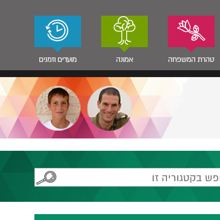
טהרת המשפחה
אמונה
מועדים וזמנים