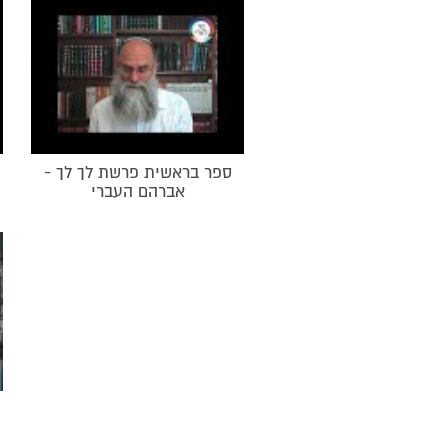
ספר בראשית פרשת לך לך -
אברהם העברי