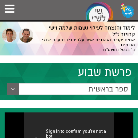
לימוד והנצחה לעילוי נשמות שלמה וישי
קרויזר ז”ל
אחים יקרים ואהובים אשר עלו יחדיו בסערה לגנזי
מרומים
ב' בכסלו תשס”ח
פרשת שבוע
ספר בראשית