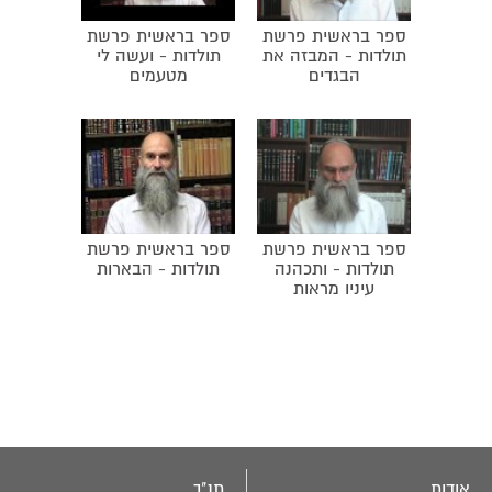
בחטא בת שבע.
ספר בראשית פרשת
ספר בראשית פרשת
תולדות - המבזה את
תולדות - ועשה לי
הבגדים
מטעמים
ספר בראשית פרשת
ספר בראשית פרשת
תולדות - ותכהנה
תולדות - הבארות
עיניו מראות
אודות
תנ"ך