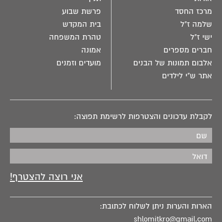
מרכז החסד
פרשת שבוע
שלמה ז"ל
בית המקדש
ישי ז"ל
טהרת המשפחה
חברים מספרים
אמונה
אלבום תמונות של הבנים
מועדים וזמנים
אתר ש"י לילדים
לקבלת עדכונים והצטרפות לרשימת תפוצה:
הארות והערות ניתן לשלוח לכתובת:
shlomitkro@gmail.com