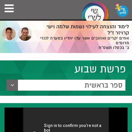
לימוד והנצחה לעילוי נשמות שלמה וישי
קרויזר ז”ל
אחים יקרים ואהובים אשר עלו יחדיו בסערה לגנזי
מרומים
ב' בכסלו תשס”ח
פרשת שבוע
ספר בראשית