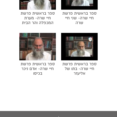
לעניינים הרוחניים. ברכת האב לבניו.
ספר בראשית פרשת
ספר בראשית פרשת
חיי שרה- שני חיי
חיי שרה- מערת
שרה
המכפלה והר הבית
ספר בראשית פרשת
ספר בראשית פרשת
חיי שרה- בתו של
חיי שרה- אדם ניכר
אליעזר
בכיסו