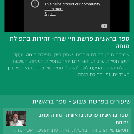
ספר בראשית פרשת חיי שרה- זהירות בתפילת
מנחה
אברהם תיקן תפילת שחרית. יצחק תיקן תפילת מנחה. יעקב
תיקן תפילת ערבית. יהא אדם זהיר בתפילת המנחה. חשיבות
תפילת מנחה. הטעם לשם 'מנחה'. תמיד של שחר. תמיד של בין
הערביים. זמן תפילת מנחה.
שיעורים בפרשת שבוע - ספר בראשית
ספר בראשית פרשת בראשית- מודה ועוזב
ירוחם
חטאם של אדם וחוה באכילת עץ הדעת. 'האישה אשר נתת