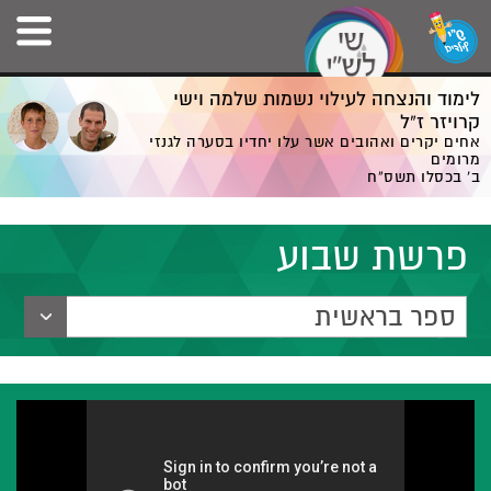
לימוד והנצחה לעילוי נשמות שלמה וישי
קרויזר ז”ל
אחים יקרים ואהובים אשר עלו יחדיו בסערה לגנזי
מרומים
ב' בכסלו תשס”ח
פרשת שבוע
ספר בראשית