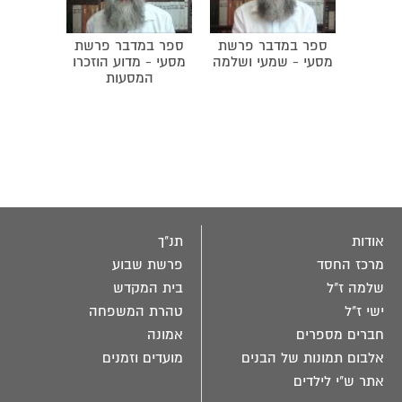
ספר במדבר פרשת
ספר במדבר פרשת
מסעי - שמעי ושלמה
מסעי - מדוע הוזכרו
המסעות
אודות
תנ"ך
מרכז החסד
פרשת שבוע
שלמה ז"ל
בית המקדש
ישי ז"ל
טהרת המשפחה
חברים מספרים
אמונה
אלבום תמונות של הבנים
מועדים וזמנים
אתר ש"י לילדים