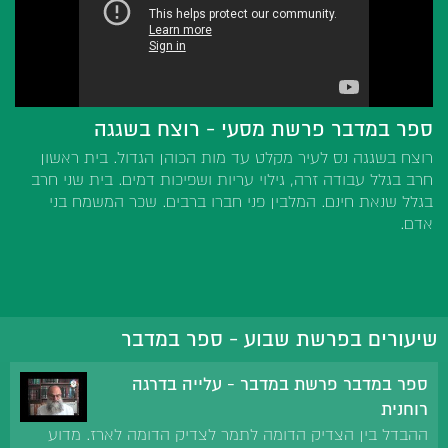
ספר במדבר פרשת מסעי - רוצח בשגגה
רוצח בשגגה נס לעיר מקלט עד מות הכוהן הגדול. בית ראשון
חרב בגלל עבודה זרה, גילוי עריות ושפיכות דמים. בית שני חרב
בגלל שנאת חינם. המלבין פני חברו ברבים. שכר המשמח בני
אדם.
שיעורים בפרשת שבוע - ספר במדבר
ספר במדבר פרשת במדבר - עלייה בדרגה
רוחנית
ההבדל בין הצדיק הדומה לתמר לצדיק הדומה לארז. מדוע