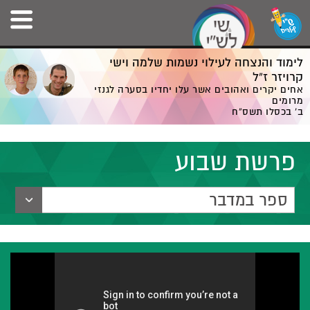
לימוד והנצחה לעילוי נשמות שלמה וישי
קרויזר ז”ל
אחים יקרים ואהובים אשר עלו יחדיו בסערה לגנזי
מרומים
ב' בכסלו תשס”ח
פרשת שבוע
ספר במדבר