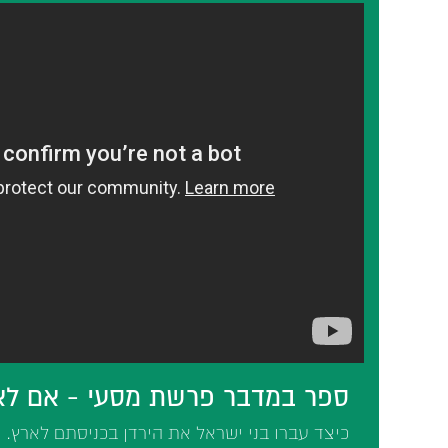
ספר במדבר פרשת מסעי - אם לא 
כיצד עברו בני ישראל את הירדן בכניסתם לארץ. 