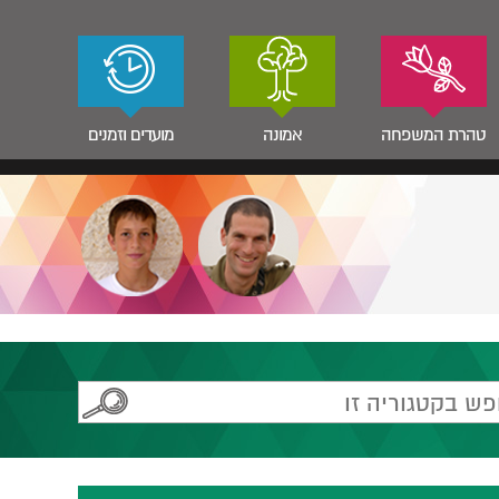
טהרת המשפחה
אמונה
מועדים וזמנים