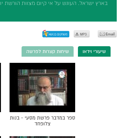
בארץ ישראל. העונש על אי קיום מצוות הורשת יו
שיעורי וידאו
שיחות קצרות לפרשה
ספר במדבר פרשת מסעי - בנות
צלופחד