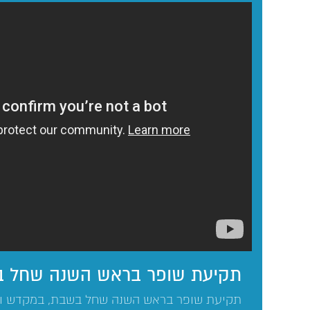
תקיעת שופר בראש השנה שחל 
תקיעת שופר בראש השנה שחל בשבת, במקדש וב