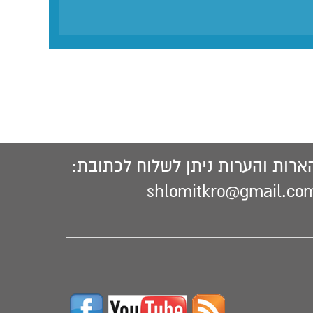
ארות והערות ניתן לשלוח לכתובת:
shlomitkro@gmail.co