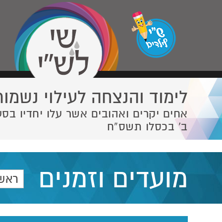
לימוד והנצחה לעילוי נשמות
אחים יקרים ואהובים אשר עלו יחדיו בסע
ב' בכסלו תשס”ח
מועדים וזמנים
ראש