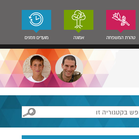
טהרת המשפחה
אמונה
מועדים וזמנים