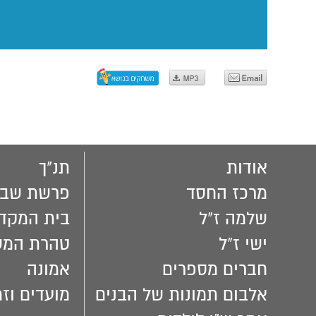
אודות
תנ"ך
מרכז החסד
פרשת שבו
שלמה ז"ל
בית המקד
ישי ז"ל
טהרת המ
חברים מספרים
אמונה
אלבום תמונות של הבנים
מועדים וזמ