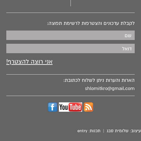
לקבלת עדכונים והצטרפות לרשימת תפוצה:
הארות והערות ניתן לשלוח לכתובת:
shlomitkro@gmail.com
עיצוב:
שלומית סבג
| תכנות:
entry