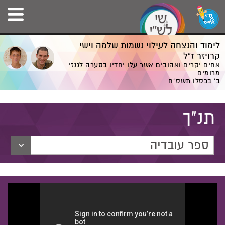
לימוד והנצחה לעילוי נשמות שלמה וישי
קרויזר ז”ל
אחים יקרים ואהובים אשר עלו יחדיו בסערה לגנזי
מרומים
ב' בכסלו תשס”ח
תנ"ך
ספר עובדיה