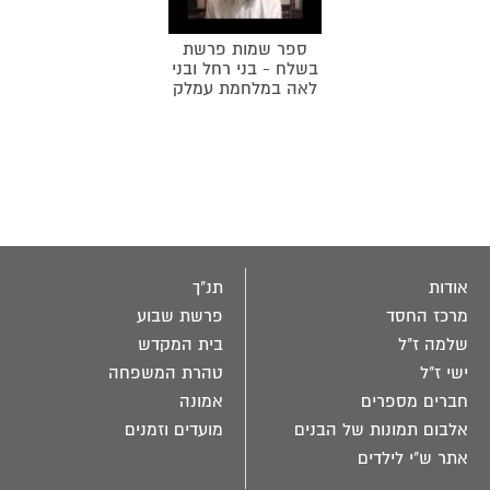
ספר שמות פרשת
בשלח - בני רחל ובני
לאה במלחמת עמלק
אודות
תנ"ך
מרכז החסד
פרשת שבוע
שלמה ז"ל
בית המקדש
ישי ז"ל
טהרת המשפחה
חברים מספרים
אמונה
אלבום תמונות של הבנים
מועדים וזמנים
אתר ש"י לילדים