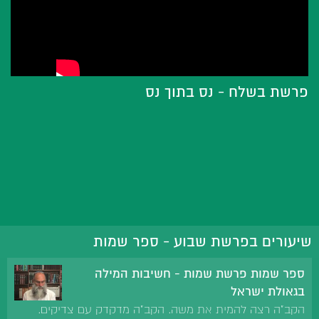
פרשת בשלח - נס בתוך נס
שיעורים בפרשת שבוע - ספר שמות
ספר שמות פרשת שמות - חשיבות המילה
בגאולת ישראל
הקב"ה רצה להמית את משה. הקב"ה מדקדק עם צדיקים.