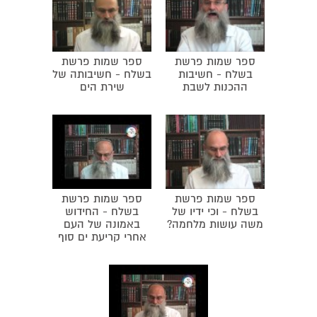
מהעמים. מקומו של יהודי בארץ ישראל. התקדמות במדרגה
רוחנית.
ספר שמות פרשת
ספר שמות פרשת
בשלח - חשיבות
בשלח - חשיבותה של
ההכנות לשבת
שירת הים
ספר שמות פרשת
ספר שמות פרשת
בשלח - וכי ידיו של
בשלח - החידוש
משה עושות מלחמה?
באמונה של העם
אחרי קריעת ים סוף