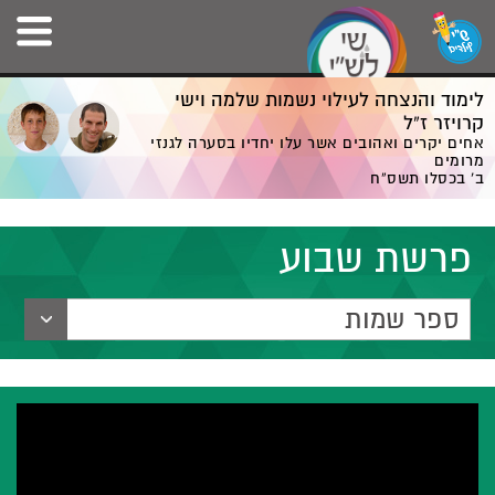
לימוד והנצחה לעילוי נשמות שלמה וישי
קרויזר ז”ל
אחים יקרים ואהובים אשר עלו יחדיו בסערה לגנזי
מרומים
ב' בכסלו תשס”ח
פרשת שבוע
ספר שמות