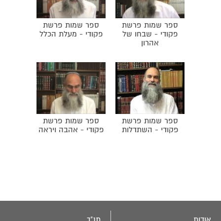
בחתונה. השיר של רב המנונא בחתונה.
ספר שמות פרשת
ספר שמות פרשת
פקודי - שבחו של
פקודי - מעלת הכלל
אהרון
ספר שמות פרשת
ספר שמות פרשת
פקודי - השתדלות
פקודי - אהבה ויראה
אודות
תנ"ך