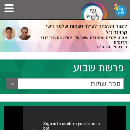
לימוד והנצחה לעילוי נשמות שלמה וישי
קרויזר ז”ל
אחים יקרים ואהובים אשר עלו יחדיו בסערה לגנזי
מרומים
ב' בכסלו תשס”ח
פרשת שבוע
ספר שמות