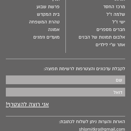
מרכז החסד
פרשת שבוע
שלמה ז"ל
בית המקדש
ישי ז"ל
טהרת המשפחה
חברים מספרים
אמונה
אלבום תמונות של הבנים
מועדים וזמנים
אתר ש"י לילדים
לקבלת עדכונים והצטרפות לרשימת תפוצה:
הארות והערות ניתן לשלוח לכתובת:
shlomitkro@gmail.com