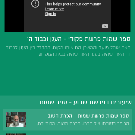
ספר שמות פרשת פקודי - הענן וכבוד ה'
האם אוהל מועד והמשכן הם אותו מקום. ההבדל בין הענן לכבוד
ה'. האור שהיה בענן. האור שהיה בבית המקדש.
שיעורים בפרשת שבוע - ספר שמות
ספר שמות פרשת שמות - הכרת הטוב
הכופר בטובתו של חברו. הכרת הטוב. מכות דם,
צפרדע וכינים על ידי אהרון. משה לא היכה את