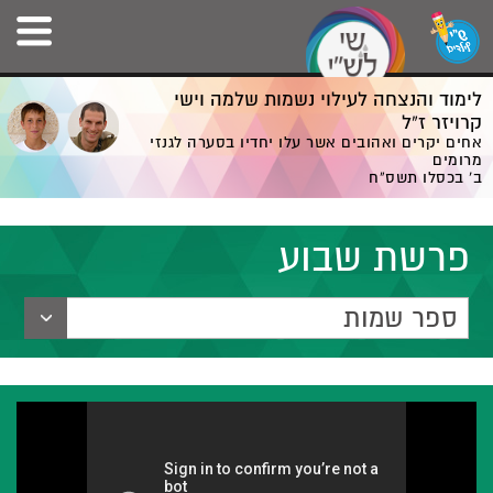
לימוד והנצחה לעילוי נשמות שלמה וישי
קרויזר ז”ל
אחים יקרים ואהובים אשר עלו יחדיו בסערה לגנזי
מרומים
ב' בכסלו תשס”ח
פרשת שבוע
ספר שמות