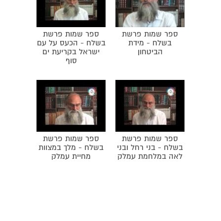
ספר שמות פרשת
ספר שמות פרשת
בשלח - מידת
בשלח - הכעס על עם
הביטחון
ישראל בקריעת ים
סוף
ספר שמות פרשת
ספר שמות פרשת
בשלח - בני רחל ובני
בשלח - מלך במצוות
לאה במלחמת עמלק
מחיית עמלק