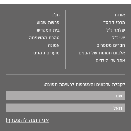
אודות
תנ"ך
מרכז החסד
פרשת שבוע
שלמה ז"ל
בית המקדש
ישי ז"ל
טהרת המשפחה
חברים מספרים
אמונה
אלבום תמונות של הבנים
מועדים וזמנים
אתר ש"י לילדים
לקבלת עדכונים והצטרפות לרשימת תפוצה: