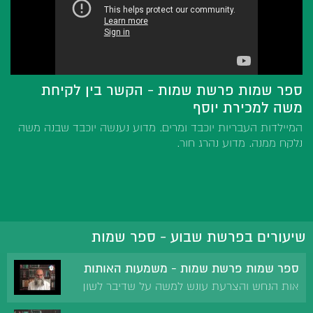
ספר שמות פרשת שמות - הקשר בין לקיחת
משה למכירת יוסף
המיילדות העבריות יוכבד ומרים. מדוע נענשה יוכבד שבנה משה
נלקח ממנה. מדוע נהרג חור.
שיעורים בפרשת שבוע - ספר שמות
ספר שמות פרשת שמות - משמעות האותות
אות הנחש והצרעת עונש למשה על שדיבר לשון
הרע. הנחש רמז לפרעה. אות הדם רמז לעונש