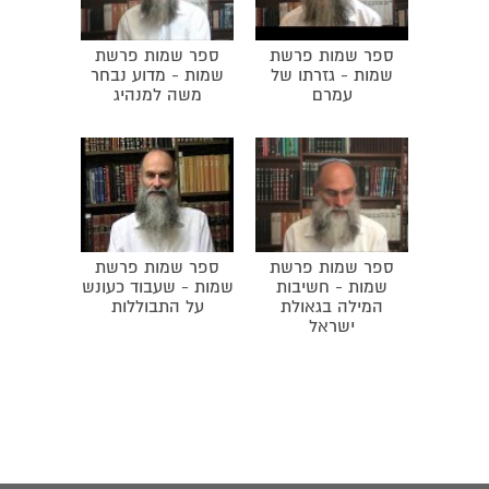
ספר שמות פרשת
ספר שמות פרשת
שמות - גזרתו של
שמות - מדוע נבחר
עמרם
משה למנהיג
ספר שמות פרשת
ספר שמות פרשת
שמות - חשיבות
שמות - שעבוד כעונש
המילה בגאולת
על התבוללות
ישראל