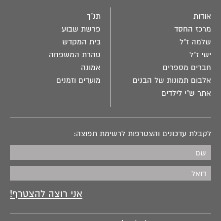
אודות
תנ"ך
מרכז החסד
פרשת שבוע
שלמה ז"ל
בית המקדש
ישי ז"ל
טהרת המשפחה
חברים מספרים
אמונה
אלבום תמונות של הבנים
מועדים וזמנים
אתר ש"י לילדים
לקבלת עדכונים והצטרפות לרשימת תפוצה: