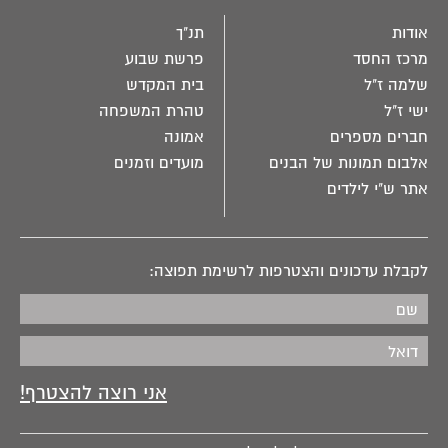
אודות
תנ"ך
מרכז החסד
פרשת שבוע
שלמה ז"ל
בית המקדש
ישי ז"ל
טהרת המשפחה
חברים מספרים
אמונה
אלבום תמונות של הבנים
מועדים וזמנים
אתר ש"י לילדים
לקבלת עדכונים והצטרפות לרשימת תפוצה: