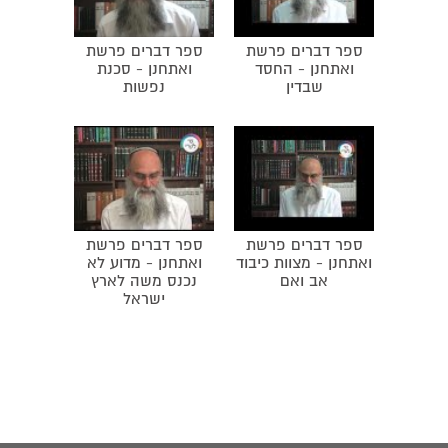
ספר דברים פרשת
ספר דברים פרשת
ואתחנן - החסד
ואתחנן - סכנת
שבדין
נפשות
ספר דברים פרשת
ספר דברים פרשת
ואתחנן - מצוות כיבוד
ואתחנן - מדוע לא
אב ואם
נכנס משה לארץ
ישראל