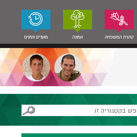
טהרת המשפחה
אמונה
מועדים וזמנים