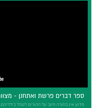
ספר דברים פרשת ואתחנן - מצוות
מדוע אין בתורה חיוב על ההורים לטפל בילדיהם.