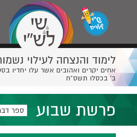
לימוד והנצחה לעילוי נשמות
אחים יקרים ואהובים אשר עלו יחדיו בסע
ב' בכסלו תשס”ח
פרשת שבוע
ספר דבר