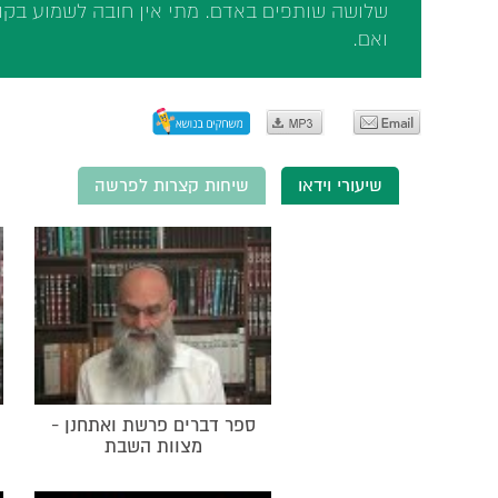
שלושה שותפים באדם. מתי אין חובה לשמוע בקול
ואם.
שיעורי וידאו
שיחות קצרות לפרשה
ספר דברים פרשת ואתחנן -
מצוות השבת