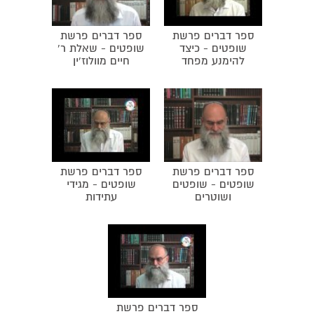
ספר דברים פרשת
ספר דברים פרשת
שופטים - כיצד
שופטים - שאלת ר'
להימנע מפחד
חיים מוולוז'ין
ספר דברים פרשת
ספר דברים פרשת
שופטים - שופטים
שופטים - מגידי
ושוטרים
עתידות
ספר דברים פרשת