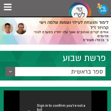
לימוד והנצחה לעילוי נשמות שלמה וישי
קרויזר ז”ל
אחים יקרים ואהובים אשר עלו יחדיו בסערה לגנזי
מרומים
ב' בכסלו תשס”ח
פרשת שבוע
ספר בראשית