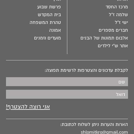
מרכז החסד
פרשת שבוע
שלמה ז"ל
בית המקדש
ישי ז"ל
טהרת המשפחה
חברים מספרים
אמונה
אלבום תמונות של הבנים
מועדים וזמנים
אתר ש"י לילדים
לקבלת עדכונים והצטרפות לרשימת תפוצה:
הארות והערות ניתן לשלוח לכתובת:
shlomitkro@gmail.com