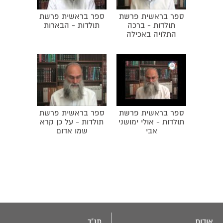
במדין.
ספר בראשית פרשת
ספר בראשית פרשת
תולדות - ברכה
תולדות - הבארות
התלויה באכילה
ספר בראשית פרשת
ספר בראשית פרשת
תולדות - אולי ימושני
תולדות - על כן קרא
אבי
שמו אדום
אודות
תנ"ך