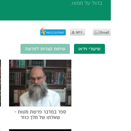
בהול על ממונו.
שיעורי וידאו
שיחות קצרות לפרשה
ספר במדבר פרשת מטות -
שאלתו של מלך כוזר