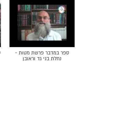
ספר במדבר פרשת מטות -
ס
נחלת בני גד וראובן