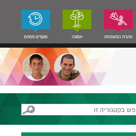
טהרת המשפחה
אמונה
מועדים וזמנים