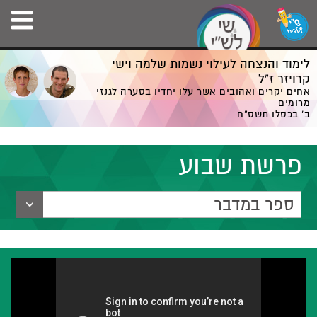
לימוד והנצחה לעילוי נשמות שלמה וישי
קרויזר ז”ל
אחים יקרים ואהובים אשר עלו יחדיו בסערה לגנזי
מרומים
ב' בכסלו תשס”ח
פרשת שבוע
ספר במדבר