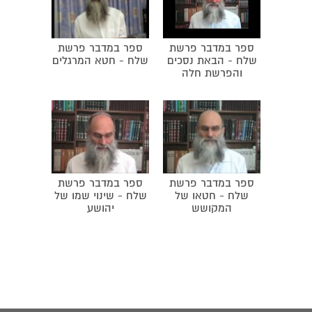
ספר במדבר פרשת
ספר במדבר פרשת
שלח - הבאת נסכים
שלח - חטא המרגלים
והפרשת חלה
ספר במדבר פרשת
ספר במדבר פרשת
שלח - חטאו של
שלח - שינוי שמו של
המקושש
יהושע