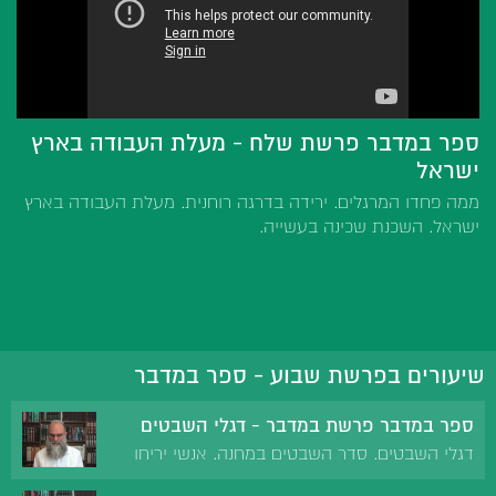
ספר במדבר פרשת שלח - מעלת העבודה בארץ
ישראל
ממה פחדו המרגלים. ירידה בדרגה רוחנית. מעלת העבודה בארץ
ישראל. השכנת שכינה בעשייה.
שיעורים בפרשת שבוע - ספר במדבר
ספר במדבר פרשת במדבר - דגלי השבטים
דגלי השבטים. סדר השבטים במחנה. אנשי יריחו
ואלישע. חן מקום על יושביו. חן אישה על בעלה. חן