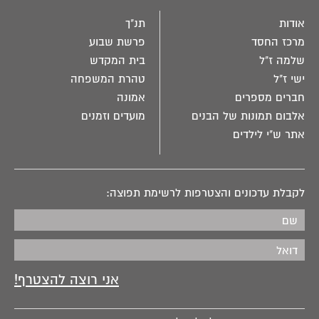
אודות
תנ"ך
מרכז החסד
פרשת שבוע
שלמה ז"ל
בית המקדש
ישי ז"ל
טהרת המשפחה
חברים מספרים
אמונה
אלבום תמונות של הבנים
מועדים וזמנים
אתר ש"י לילדים
לקבלת עדכונים והצטרפות לרשימת תפוצה: