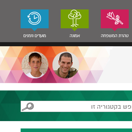
טהרת המשפחה
אמונה
מועדים וזמנים