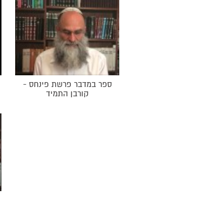
ספר במדבר פרשת פינחס -
קורבן התמיד