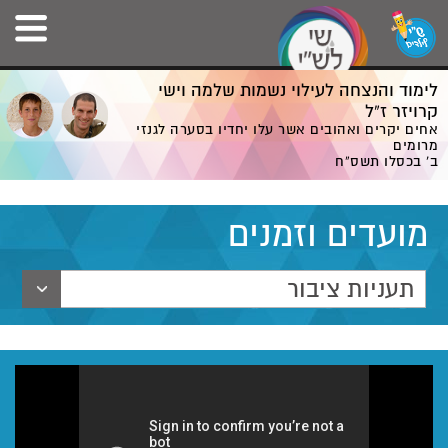
לימוד והנצחה לעילוי נשמות שלמה וישי
קרויזר ז”ל
אחים יקרים ואהובים אשר עלו יחדיו בסערה לגנזי
מרומים
ב' בכסלו תשס”ח
מועדים וזמנים
תעניות ציבור