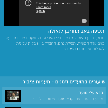
תשעה באב מחורבן לגאולה
מדוע נקבע הצום לט' באב. דיני האבלות בתשעה באב. בתשעה
באב נולד המשיח. תפילת נחם. ההבדל בין אבלות על מת
לאבלות על חורבן המקדש.
שיעורים במועדים וזמנים - תעניות ציבור
קרא עלי מועד
מדוע תשעה באב נקרא מועד. שחוקו של רבי
עקיבא. מטרת האבלות.