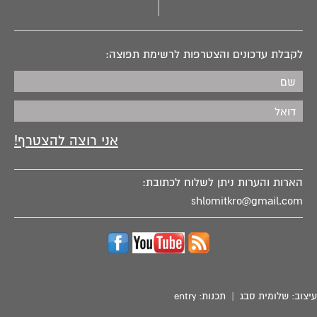
לקבלת עדכונים והצטרפות לרשימת תפוצה:
הארות והערות ניתן לשלוח לכתובת:
shlomitkro@gmail.com
עיצוב:
שלומית סבג
| תכנות:
entry