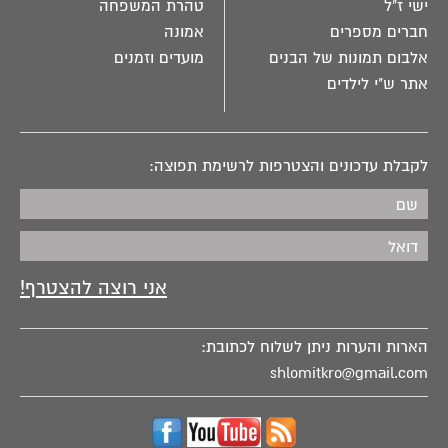
ישי ז"ל
טהרת המשפחה
חברים מספרים
אמונה
אלבום תמונות של הבנים
מועדים וזמנים
אתר ש"י לילדים
לקבלת עדכונים והצטרפות לרשימת תפוצה:
הארות והערות ניתן לשלוח לכתובת:
shlomitkro@gmail.com