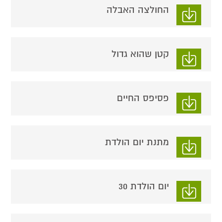
החולצה האבלה
קטן שהוא גדול
פסיפס החיים
מתנת יום הולדת
יום הולדת 30