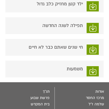
ילד קטן מחזיק כלב גדול
תפילה לשנה החדשה
חי שנים שאתם כבר לא חיים
משמעות
אודות
תנ"ך
מרכז החסד
פרשת שבוע
שלמה ז"ל
בית המקדש