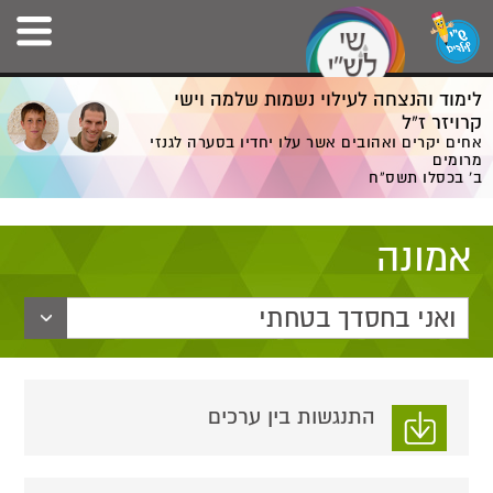
לימוד והנצחה לעילוי נשמות שלמה וישי
קרויזר ז”ל
אחים יקרים ואהובים אשר עלו יחדיו בסערה לגנזי
מרומים
ב' בכסלו תשס”ח
אמונה
ואני בחסדך בטחתי
התנגשות בין ערכים