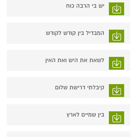
יש בי הרבה כוח
המבדיל בין קודש לקודש
לשאת את היש ואת האין
קיבלתי דרישת שלום
בין שמיים לארץ