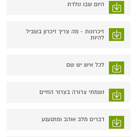
היום שבו נולדת
זיכרונות - מה צריך זיכרון בשביל
להיות
לכל איש יש שם
נשמתי צרורה בצרור החיים
דברים מלב אוהב ומתגעגע