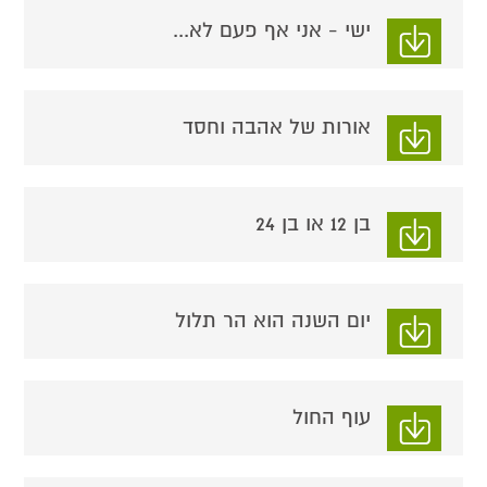
ישי - אני אף פעם לא...
אורות של אהבה וחסד
בן 12 או בן 24
יום השנה הוא הר תלול
עוף החול