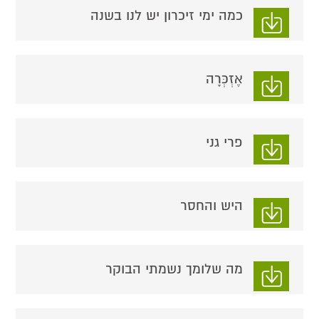
כמה ימי זיכרון יש לנו בשנה
אֶזְכְּרָה
פרי גני
היש והחסר
מה שלומך נשמתי הבוקר