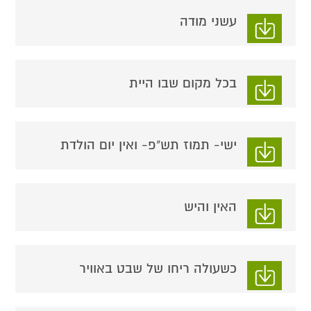
עשני מודה
בכל מקום שבו היית
ישי- תמוז תש"פ- ואין יום הולדת
האין והיש
כשעולה ריחו של שבט באוויר