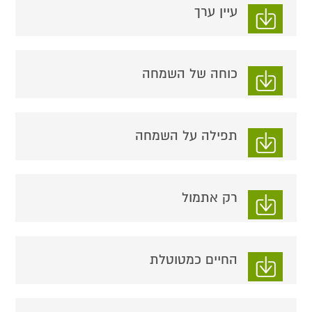
עיין ערך
כוחה של השמחה
תפילה על השמחה
רק אתמול
החיים כמטוטלת