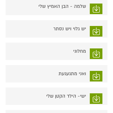
שלמה - הבן האמיץ שלי
יש גלוי ויש נסתר
מחלוני
ואני מתגעגעת
ישי- הילד הקטן שלי