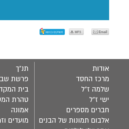
אודות
תנ"ך
מרכז החסד
פרשת שבו
שלמה ז"ל
בית המקד
ישי ז"ל
טהרת המ
חברים מספרים
אמונה
אלבום תמונות של הבנים
מועדים וזמ