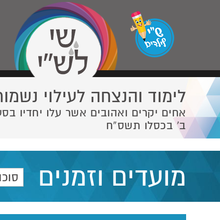
לימוד והנצחה לעילוי נשמות
אחים יקרים ואהובים אשר עלו יחדיו בסע
ב' בכסלו תשס”ח
מועדים וזמנים
סוכו