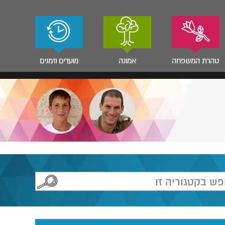
טהרת המשפחה
אמונה
מועדים וזמנים