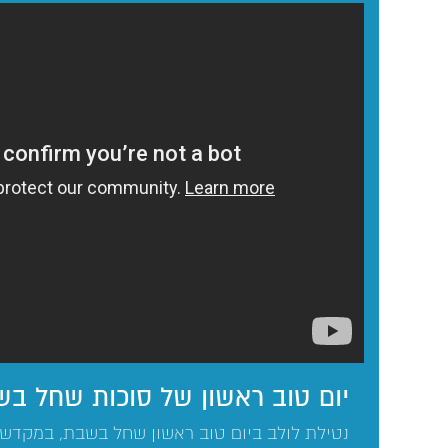
יום טוב ראשון של סוכות שחל ב
נטילת לולב ביום טוב ראשון שחל בשבת, במקדש