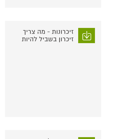
זיכרונות - מה צריך
זיכרון בשביל להיות