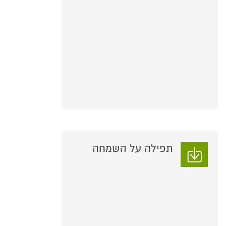
תפילה על השמחה