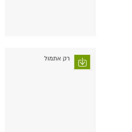
רק אתמול