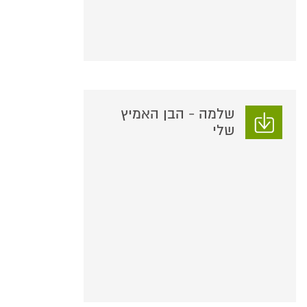
שלמה - הבן האמיץ
שלי