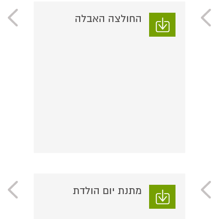
החולצה האבלה
מתנת יום הולדת