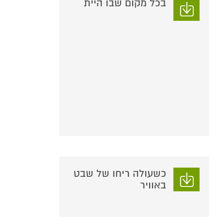
בכל מקום שבו היית
כשעולה ריחו של שבט
באוויר