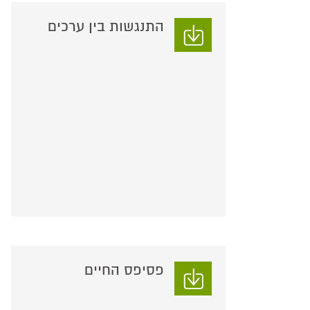
התנגשות בין ערכים
פסיפס החיים