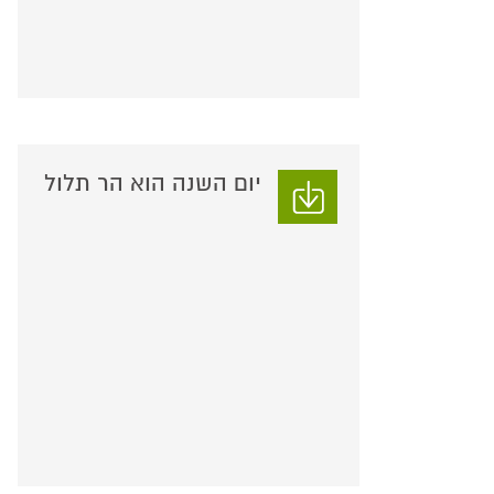
יום השנה הוא הר תלול