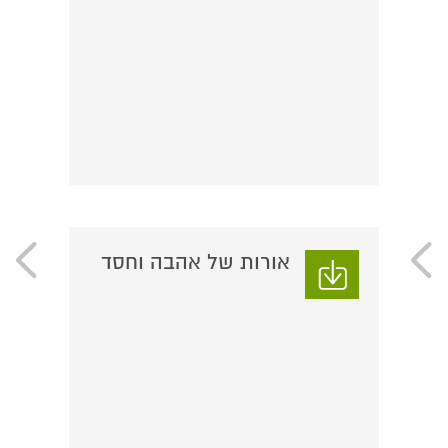
אורות של אהבה וחסד