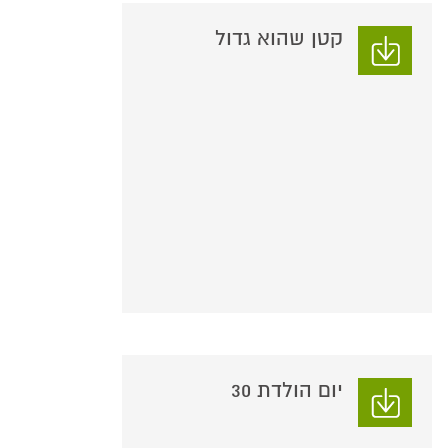
קטן שהוא גדול
יום הולדת 30