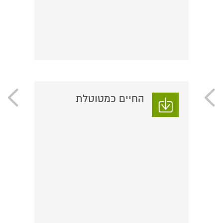
החיים כמטוטלת