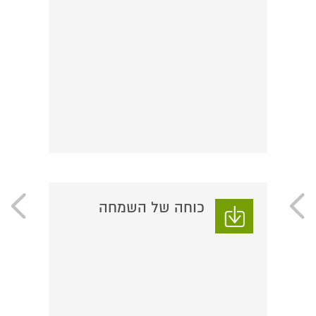
כוחה של השמחה