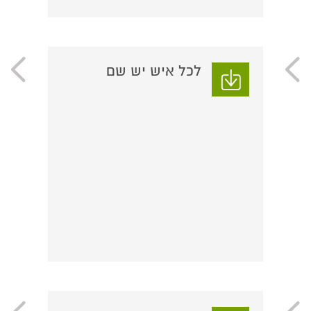
לכל איש יש שם