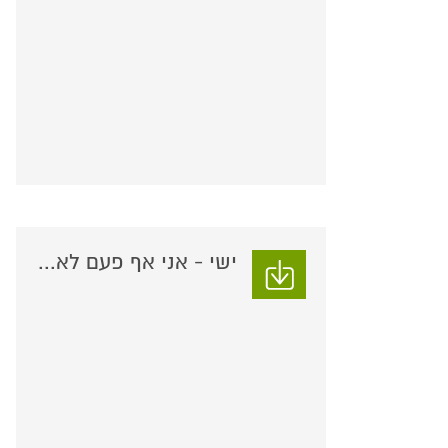
ישי - אני אף פעם לא...