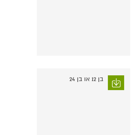
בן 12 או בן 24