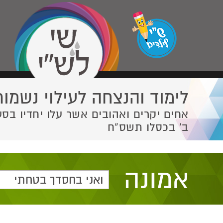
לימוד והנצחה לעילוי נשמות
אחים יקרים ואהובים אשר עלו יחדיו בסע
ב' בכסלו תשס”ח
אמונה
ואני בחסדך בטחתי