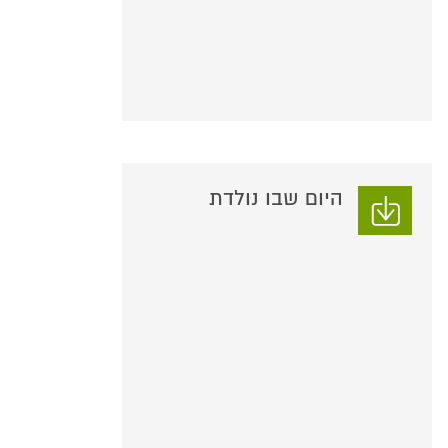
היום שבו נולדת