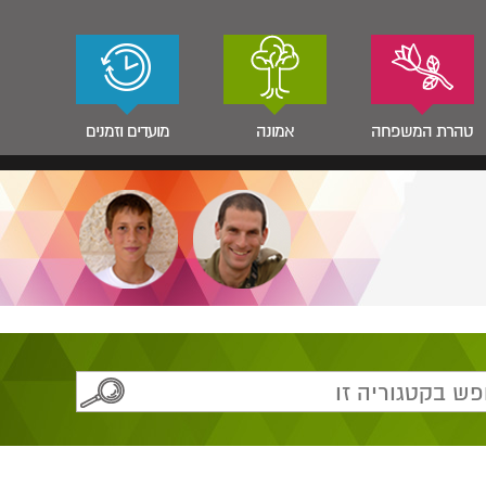
טהרת המשפחה
אמונה
מועדים וזמנים