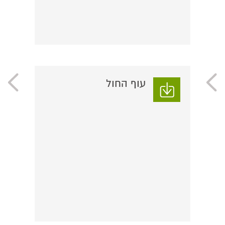
עוף החול