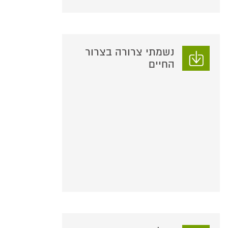
נשמתי צרורה בצרור
החיים