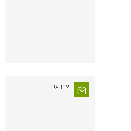
עיין ערך