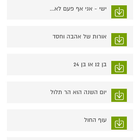
ישי - אני אף פעם לא...
אורות של אהבה וחסד
בן 12 או בן 24
יום השנה הוא הר תלול
עוף החול