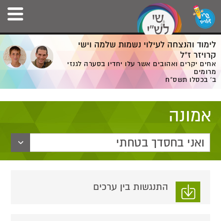
לימוד והנצחה לעילוי נשמות שלמה וישי
קרויזר ז”ל
אחים יקרים ואהובים אשר עלו יחדיו בסערה לגנזי
מרומים
ב' בכסלו תשס”ח
אמונה
ואני בחסדך בטחתי
התנגשות בין ערכים