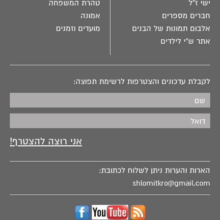
ישי ז"ל
טהרת המשפחה
חברים מספרים
אמונה
אלבום תמונות של הבנים
מועדים וזמנים
אתר ש"י לילדים
לקבלת עדכונים והצטרפות לרשימת תפוצה:
הארות והערות ניתן לשלוח לכתובת:
shlomitkro@gmail.com