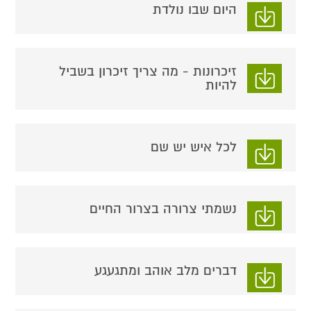
היום שבו נולדת
זיכרונות - מה צריך זיכרון בשביל
להיות
לכל איש יש שם
נשמתי צרורה בצרור החיים
דברים מלב אוהב ומתגעגע