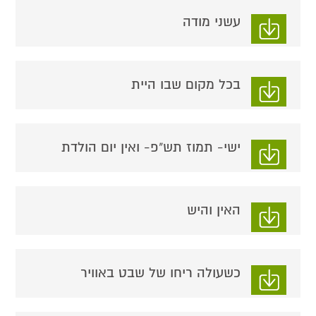
עשני מודה
בכל מקום שבו היית
ישי- תמוז תש"פ- ואין יום הולדת
האין והיש
כשעולה ריחו של שבט באוויר