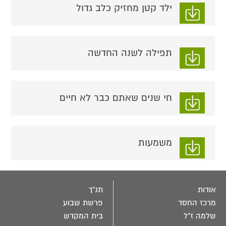
ילד קטן מחזיק כלב גדול
תפילה לשנה החדשה
חי שנים שאתם כבר לא חיים
משמעות
אודות
תנ"ך
מרכז החסד
פרשת שבוע
שלמה ז"ל
בית המקדש