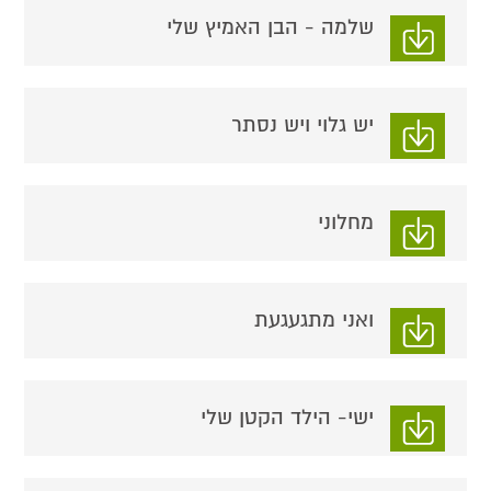
שלמה - הבן האמיץ שלי
יש גלוי ויש נסתר
מחלוני
ואני מתגעגעת
ישי- הילד הקטן שלי