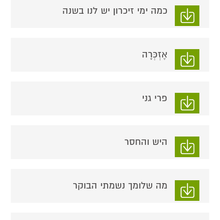
כמה ימי זיכרון יש לנו בשנה
אֶזְכְּרָה
פרי גני
היש והחסר
מה שלומך נשמתי הבוקר