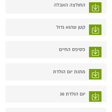
החולצה האבלה
קטן שהוא גדול
פסיפס החיים
מתנת יום הולדת
יום הולדת 30