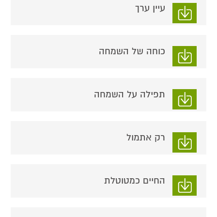
עיין ערך
כוחה של השמחה
תפילה על השמחה
רק אתמול
החיים כמטוטלת