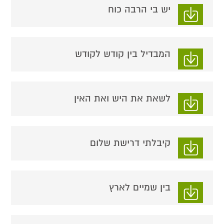
יש בי הרבה כוח
המבדיל בין קודש לקודש
לשאת את היש ואת האין
קיבלתי דרישת שלום
בין שמיים לארץ