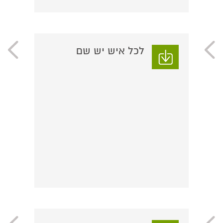
לכל איש יש שם