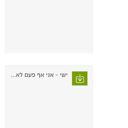
ישי - אני אף פעם לא...