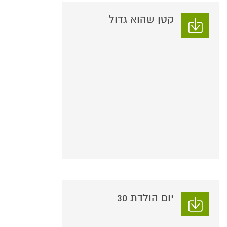
קטן שהוא גדול
יום הולדת 30