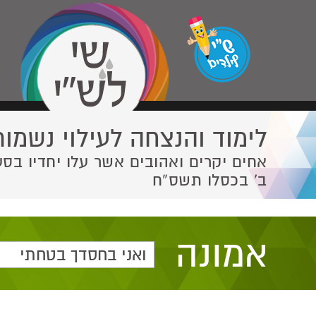
לימוד והנצחה לעילוי נשמות
אחים יקרים ואהובים אשר עלו יחדיו בסע
ב' בכסלו תשס”ח
אמונה
ואני בחסדך בטחתי