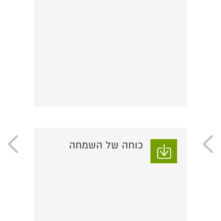
כוחה של השמחה