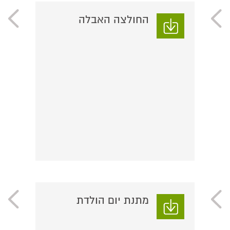
החולצה האבלה
מתנת יום הולדת