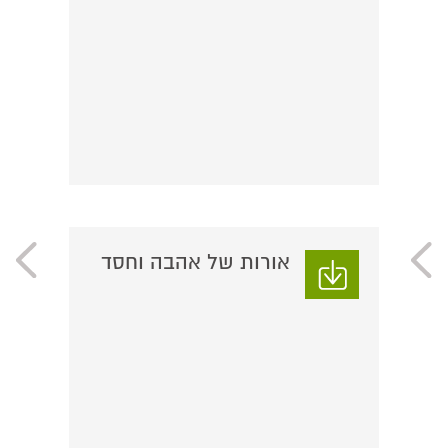
אורות של אהבה וחסד