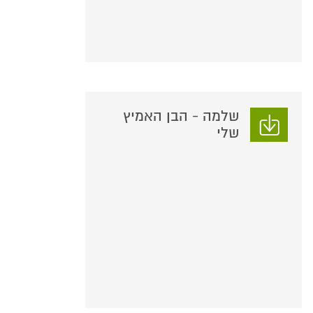
שלמה - הבן האמיץ
שלי