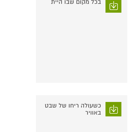
בכל מקום שבו היית
כשעולה ריחו של שבט
באוויר