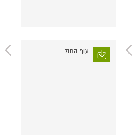
עוף החול