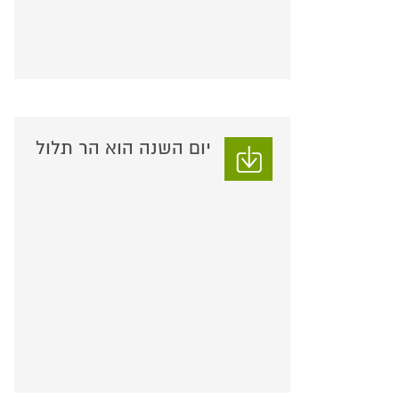
יום השנה הוא הר תלול