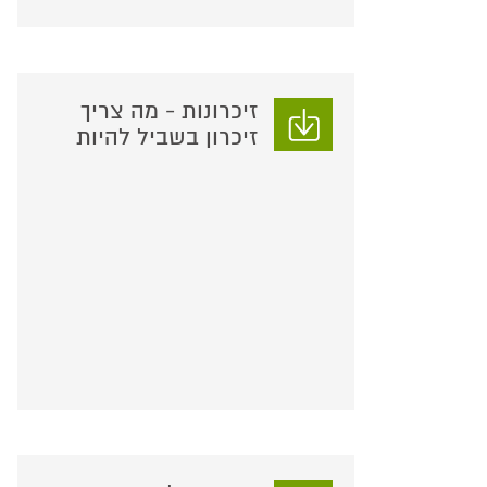
זיכרונות - מה צריך
זיכרון בשביל להיות