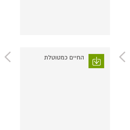
החיים כמטוטלת