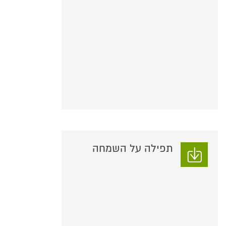
תפילה על השמחה