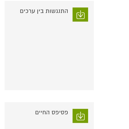
התנגשות בין ערכים
פסיפס החיים