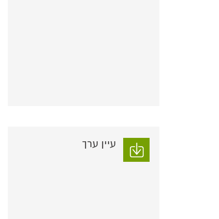
עיין ערך