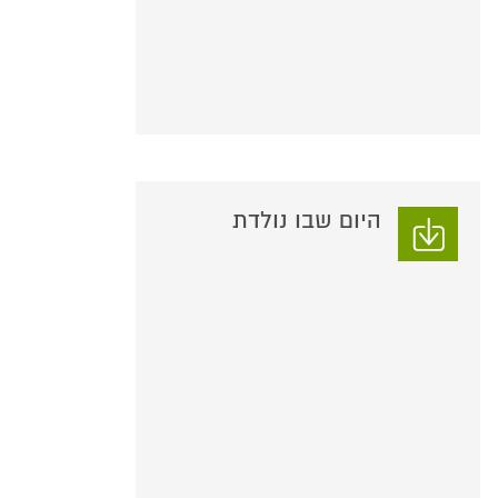
היום שבו נולדת