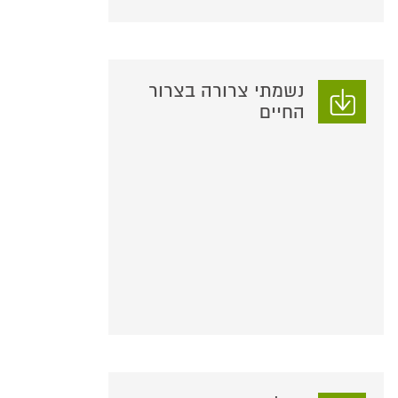
נשמתי צרורה בצרור
החיים