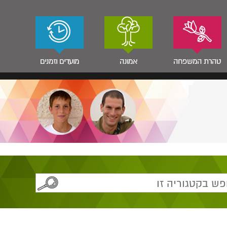
טהרת המשפחה
אמונה
מועדים וזמנים