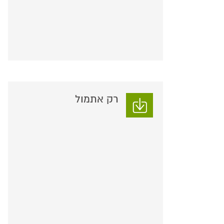
רק אתמול