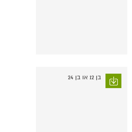
בן 12 או בן 24