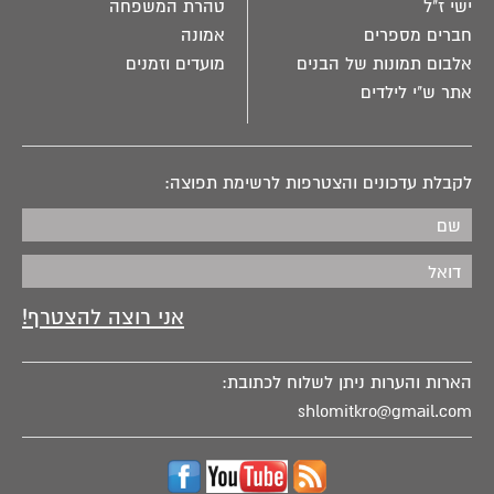
ישי ז"ל
טהרת המשפחה
חברים מספרים
אמונה
אלבום תמונות של הבנים
מועדים וזמנים
אתר ש"י לילדים
לקבלת עדכונים והצטרפות לרשימת תפוצה:
הארות והערות ניתן לשלוח לכתובת:
shlomitkro@gmail.com