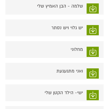
שלמה - הבן האמיץ שלי
יש גלוי ויש נסתר
מחלוני
ואני מתגעגעת
ישי- הילד הקטן שלי