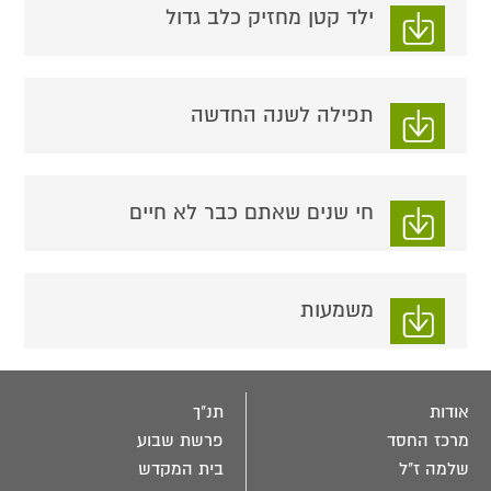
ילד קטן מחזיק כלב גדול
תפילה לשנה החדשה
חי שנים שאתם כבר לא חיים
משמעות
אודות
תנ"ך
מרכז החסד
פרשת שבוע
שלמה ז"ל
בית המקדש