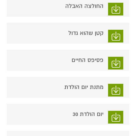
החולצה האבלה
קטן שהוא גדול
פסיפס החיים
מתנת יום הולדת
יום הולדת 30