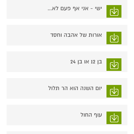
ישי - אני אף פעם לא...
אורות של אהבה וחסד
בן 12 או בן 24
יום השנה הוא הר תלול
עוף החול