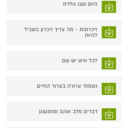
היום שבו נולדת
זיכרונות - מה צריך זיכרון בשביל
להיות
לכל איש יש שם
נשמתי צרורה בצרור החיים
דברים מלב אוהב ומתגעגע