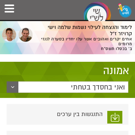
לימוד והנצחה לעילוי נשמות שלמה וישי
קרויזר ז”ל
אחים יקרים ואהובים אשר עלו יחדיו בסערה לגנזי
מרומים
ב' בכסלו תשס”ח
אמונה
ואני בחסדך בטחתי
התנגשות בין ערכים