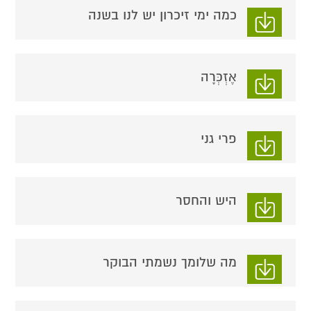
כמה ימי זיכרון יש לנו בשנה
אֶזְכְּרָה
פרי גני
היש והחסר
מה שלומך נשמתי הבוקר