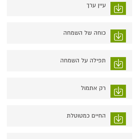
עיין ערך
כוחה של השמחה
תפילה על השמחה
רק אתמול
החיים כמטוטלת