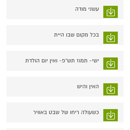
עשני מודה
בכל מקום שבו היית
ישי- תמוז תש"פ- ואין יום הולדת
האין והיש
כשעולה ריחו של שבט באוויר