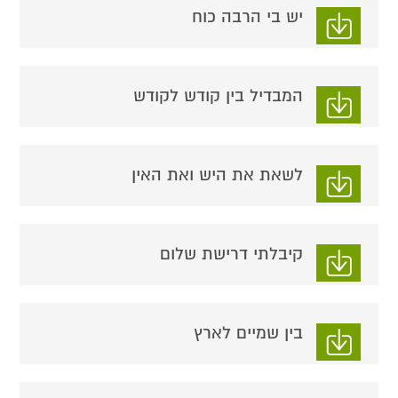
יש בי הרבה כוח
המבדיל בין קודש לקודש
לשאת את היש ואת האין
קיבלתי דרישת שלום
בין שמיים לארץ