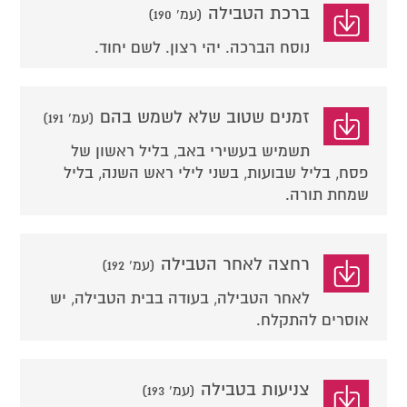
ברכת הטבילה
(עמ' 190)
נוסח הברכה. יהי רצון. לשם יחוד.
זמנים שטוב שלא לשמש בהם
(עמ' 191)
תשמיש בעשירי באב, בליל ראשון של
פסח, בליל שבועות, בשני לילי ראש השנה, בליל
שמחת תורה.
רחצה לאחר הטבילה
(עמ' 192)
לאחר הטבילה, בעודה בבית הטבילה, יש
אוסרים להתקלח.
צניעות בטבילה
(עמ' 193)