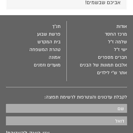
אביכם שבשמים!
אודות
תנ"ך
מרכז החסד
פרשת שבוע
שלמה ז"ל
בית המקדש
ישי ז"ל
טהרת המשפחה
חברים מספרים
אמונה
אלבום תמונות של הבנים
מועדים וזמנים
אתר ש"י לילדים
לקבלת עדכונים והצטרפות לרשימת תפוצה: