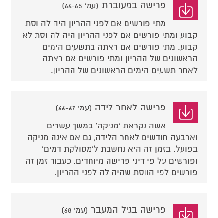
פרישה במעוברת
(עמ' 64-65)
מתי פורשים אם לפני ההריון היה לה וסת
קבוע ומתי פורשים אם לפני ההריון היה לה וסת לא
קבוע. מתי פורשים אם ראתה בתשעים הימים
הראשונים של ההריון ומתי פורשים אם ראתה
לאחר תשעים הימים הראשונים של ההריון.
פרישה לאחר לידה
(עמ' 66-67)
אשה נקראת 'מניקה' במשך עשרים
וארבעה חודשים לאחר הלידה, גם אם אינה מניקה
בפועל. בזמן זה היא נחשבת ל'מסולקת דמים'
ופורשים על פי דיני פרישה מיוחדים. כעבור זמן זה
פורשים לפי הווסת שהיה לה לפני ההריון.
פרישה בגיל המעבר
(עמ' 68)