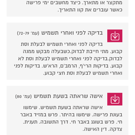
מתקצר או מתארך. כיצד מחשבים ימי פרישה
כאשר עוברים את קוו התאריך.
בדיקה לפני ואחרי תשמיש
(עמ' 72-79)
בדיקה לפני ואחרי תשמיש לבעלת וסת
קבוע. מתי חייבת לבדוק.כשבעלה מבקש ממנה
לבדוק.בדיקה לפני ואחרי תשמיש לבעלת וסת לא
קבוע. בדיקות הרי'ף, הרמב'ם, הרא'ש. בדיקות לפני
ואחרי תשמיש לבעלת וסת חצי קבוע.
אישה שראתה בשעת תשמיש
(עמ' 80)
אישה שראתה בשעת תשמיש. שימשו
בעונת פרישה. שימשו בהיתר. פרש במזיד באבר
חי. פרש בשוגג באבר חי. דרך התשובה. תענית.
צדקה. דין האישה.