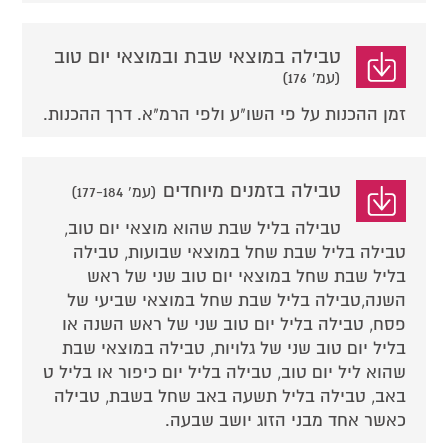
טבילה במוצאי שבת ובמוצאי יום טוב
(עמ' 176)
זמן ההכנות על פי השו"ע ולפי הרמ"א. דרך ההכנות.
טבילה בזמנים מיוחדים
(עמ' 177-184)
טבילה בליל שבת שהוא מוצאי יום טוב,
טבילה בליל שבת שחל במוצאי שבועות, טבילה
בליל שבת שחל במוצאי יום טוב שני של ראש
השנה,טבילה בליל שבת שחל במוצאי שביעי של
פסח, טבילה בליל יום טוב שני של ראש השנה או
בליל יום טוב שני של גלויות, טבילה במוצאי שבת
שהוא ליל יום טוב, טבילה בליל יום כיפור או בליל ט
באב, טבילה בליל תשעה באב שחל בשבת, טבילה
כאשר אחד מבני הזוג יושב שבעה.