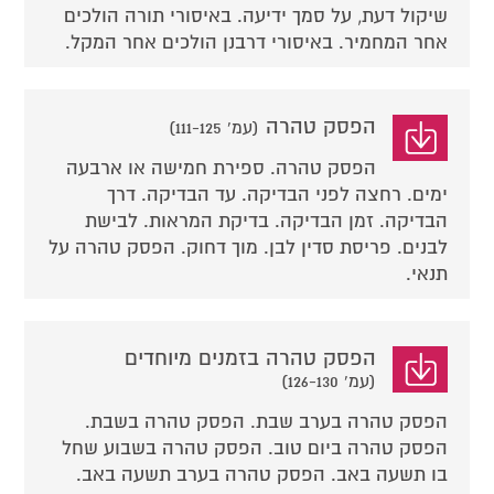
שיקול דעת, על סמך ידיעה. באיסורי תורה הולכים
אחר המחמיר. באיסורי דרבנן הולכים אחר המקל.
הפסק טהרה
(עמ' 111-125)
הפסק טהרה. ספירת חמישה או ארבעה
ימים. רחצה לפני הבדיקה. עד הבדיקה. דרך
הבדיקה. זמן הבדיקה. בדיקת המראות. לבישת
לבנים. פריסת סדין לבן. מוך דחוק. הפסק טהרה על
תנאי.
הפסק טהרה בזמנים מיוחדים
(עמ' 126-130)
הפסק טהרה בערב שבת. הפסק טהרה בשבת.
הפסק טהרה ביום טוב. הפסק טהרה בשבוע שחל
בו תשעה באב. הפסק טהרה בערב תשעה באב.