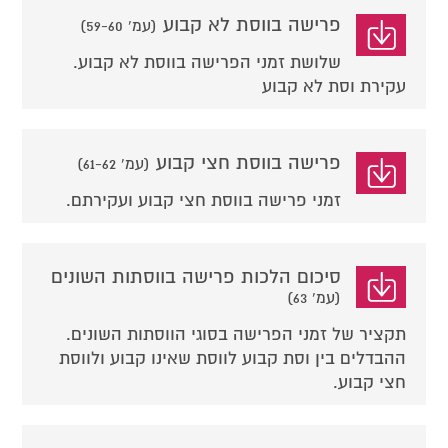
פרישה בווסת לא קבוע
(עמ' 59-60)
שלושת זמני הפרישה בווסת לא קבוע.
עקירת וסת לא קבוע
פרישה בווסת חצי קבוע
(עמ' 61-62)
זמני פרישה בווסת חצי קבוע ועקירתם.
סיכום הלכות פרישה בווסתות השונים
(עמ' 63)
תקציר של זמני הפרישה בסוגי הווסתות השונים.
ההבדלים בין וסת קבוע לווסת שאינו קבוע ולווסת
חצי קבוע.