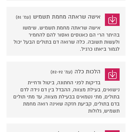
אישה שראתה מחמת תשמיש
(עמ' 81)
אישה שראתה מחמת תשמיש. שימשו
בהיתר הרי הם כאנוסים ואסור להם להחמיר
ולעשות תשובה. כלה שרואה דם בתולים הבעל יכול
לגמור ביאתו כרגיל.
הלכות כלה
(עמ' 82-92)
בדיקות לפני החתונה, ביטול ודחיית
נישואים, בעילת מצווה, ההבדל בין דם נידה לדם
בתולים, מתי נטמאים בבעילת מצווה, עד מתי תולים
בדם בתולים, קביעת חזקה שאינה רואה מחמת
תשמיש, גלולות