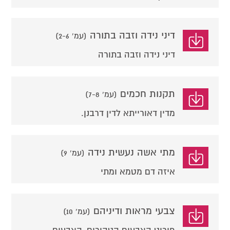
דיני נידה וזבה בתורה
(עמ' 2-6)
דיני נידה וזבה בתורה
תקנות חכמים
(עמ' 7-8)
מדין דאורייתא לדין דרבנן.
מתי אשה נעשית נידה
(עמ' 9)
איזה דם מטמא ומתי
צבעי מראות ודיניהם
(עמ' 10)