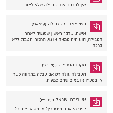
אין לפרסם את הטבילה שלא לצורך.
כשיוצאת מהטבילה
(עמ' 194)
אישה, שדבר ראשון שפגשה לאחר
הטבילה, הוא חיה טמאה או גוי, תחזור ותטבול ללא
ברכה.
מקום הטבילה
(עמ' 195)
הטבילה עולה רק אם טבלה במקווה כשר
או במעיין או במים שהם כמעיין.
אשריכם ישראל
(עמ' 196)
לפני מי אתם מיטהרין? מי מטהר אתכם?