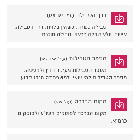
דרך הטבילה
(עמ' 185-186)
טבילה כשרה. כשאין בלנית. דרך הטבילה.
אישה שלא טבלה כראוי. טבילה חוזרת.
מספר הטבילות
(עמ' 187-188)
מספר הטבילות מעיקר הדין ולמעשה.
מספר הטבילות למי שאין למשפחתה מנהג קבוע.
מקום הברכה
(עמ' 189)
מקום הברכה לפוסקים השו"ע ולפוסקים
כרמ"א.