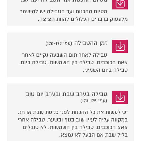
(עמ' 169)
מסיום ההכנות ועד הטבילה יש להישמר
מלעסוק בדברים העלולים להוות חציצה.
זמן ההטבילה
(עמ' 170-172)
טבילה לאחר תום השבעה נקיים לאחר
צאת הכוכבים. טבילה בין השמשות. טבילה ביום.
טבילה ביום השמיני.
טבילה בערב שבת ובערב יום טוב
(עמ' 173-175)
יש לעשות את כל ההכנות לפני כניסת שבת או חג.
במקווה עליה לעיין שוב בגוף ובשער. טבילה אחרי
צאצ הכוכבים. טבילה בין השמשות. לא טובלים
בליל שבת אם הבעל לא נמצא.