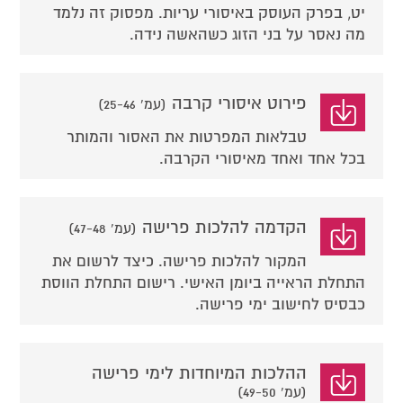
יט, בפרק העוסק באיסורי עריות. מפסוק זה נלמד
מה נאסר על בני הזוג כשהאשה נידה.
פירוט איסורי קרבה
(עמ' 25-46)
טבלאות המפרטות את האסור והמותר
בכל אחד ואחד מאיסורי הקרבה.
הקדמה להלכות פרישה
(עמ' 47-48)
המקור להלכות פרישה. כיצד לרשום את
התחלת הראייה ביומן האישי. רישום התחלת הווסת
כבסיס לחישוב ימי פרישה.
ההלכות המיוחדות לימי פרישה
(עמ' 49-50)