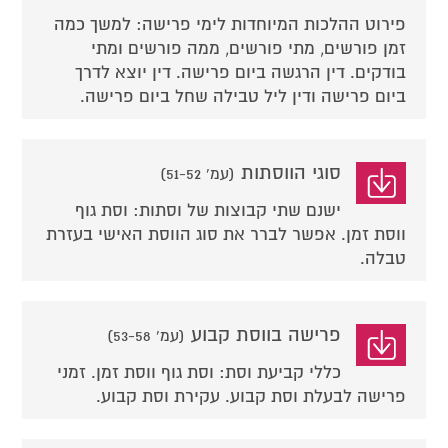
פירוט ההלכות המיוחדות לימי פרישה: למשך כמה
זמן פורשים, מתי פורשים, ממה פורשים ומתי
בודקים. דין הרגשה ביום פרישה. דין יוצא לדרך
ביום פרישה ודין ליל טבילה שחל ביום פרישה.
סוגי הווסתות
(עמ' 51-52)
ישנם שתי קבוצות של וסתות: וסת גוף
ווסת זמן. אפשר לברר את סוג הווסת האישי בעזרת
טבלה.
פרישה בווסת קבוע
(עמ' 53-58)
כללי קביעת וסת: וסת גוף ווסת זמן. זמני
פרישה לבעלת וסת קבוע. עקירת וסת קבוע.