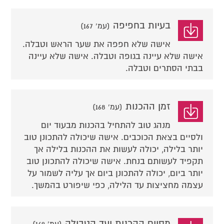
בעיות בחפיפה
(עמ' 167)
אישה שלא חפפה את שער הראש וטבלה.
אישה שלא עיינה בגופה וטבלה. אישה שלא עיינה
בבתי הסתרים וטבלה.
זמן ההכנות
(עמ' 168)
מנהג טוב להתחיל בהכנות מבעוד יום
ולסיים בצאת הכוכבים. אישה שיכולה להתכונן טוב
יותר בלילה, יכולה לעשות את ההכנות בלילה אך
תקפיד לעשותם בנחת. אישה שיכולה להתכונן טוב
יותר ביום, יכולה להתכונן ביום אך עליה לשמור על
עצמה מחציצות עד הלילה, כפי שיפורט בהמשך.
מסיום ההכנות ועד הטבילה