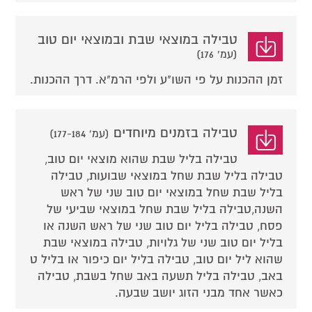
טבילה במוצאי שבת ובמוצאי יום טוב
(עמ' 176)
זמן ההכנות על פי השו"ע ולפי הרמ"א. דרך ההכנות.
טבילה בזמנים מיוחדים
(עמ' 177-184)
טבילה בליל שבת שהוא מוצאי יום טוב,
טבילה בליל שבת שחל במוצאי שבועות, טבילה
בליל שבת שחל במוצאי יום טוב שני של ראש
השנה,טבילה בליל שבת שחל במוצאי שביעי של
פסח, טבילה בליל יום טוב שני של ראש השנה או
בליל יום טוב שני של גלויות, טבילה במוצאי שבת
שהוא ליל יום טוב, טבילה בליל יום כיפור או בליל ט
באב, טבילה בליל תשעה באב שחל בשבת, טבילה
כאשר אחד מבני הזוג יושב שבעה.