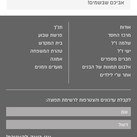
אביכם שבשמים!
אודות
תנ"ך
מרכז החסד
פרשת שבוע
שלמה ז"ל
בית המקדש
ישי ז"ל
טהרת המשפחה
חברים מספרים
אמונה
אלבום תמונות של הבנים
מועדים וזמנים
אתר ש"י לילדים
לקבלת עדכונים והצטרפות לרשימת תפוצה: