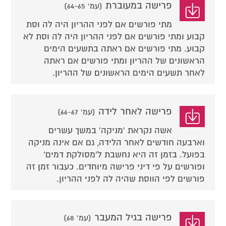
פרישה במעוברת
(עמ' 64-65)
מתי פורשים אם לפני ההריון היה לה וסת
קבוע ומתי פורשים אם לפני ההריון היה לה וסת לא
קבוע. מתי פורשים אם ראתה בתשעים הימים
הראשונים של ההריון ומתי פורשים אם ראתה
לאחר תשעים הימים הראשונים של ההריון.
פרישה לאחר לידה
(עמ' 66-67)
אשה נקראת 'מניקה' במשך עשרים
וארבעה חודשים לאחר הלידה, גם אם אינה מניקה
בפועל. בזמן זה היא נחשבת ל'מסולקת דמים'
ופורשים על פי דיני פרישה מיוחדים. כעבור זמן זה
פורשים לפי הווסת שהיה לה לפני ההריון.
פרישה בגיל המעבר
(עמ' 68)