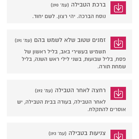
ברכת הטבילה
(עמ' 190)
נוסח הברכה. יהי רצון. לשם יחוד.
זמנים שטוב שלא לשמש בהם
(עמ' 191)
תשמיש בעשירי באב, בליל ראשון של
פסח, בליל שבועות, בשני לילי ראש השנה, בליל
שמחת תורה.
רחצה לאחר הטבילה
(עמ' 192)
לאחר הטבילה, בעודה בבית הטבילה, יש
אוסרים להתקלח.
צניעות בטבילה
(עמ' 193)