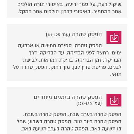
שיקול דעת, על סמך ידיעה. באיסורי תורה הולכים
אחר המחמיר. באיסורי דרבנן הולכים אחר המקל.
הפסק טהרה
(עמ' 111-125)
הפסק טהרה. ספירת חמישה או ארבעה
ימים. רחצה לפני הבדיקה. עד הבדיקה. דרך
הבדיקה. זמן הבדיקה. בדיקת המראות. לבישת
לבנים. פריסת סדין לבן. מוך דחוק. הפסק טהרה על
תנאי.
הפסק טהרה בזמנים מיוחדים
(עמ' 126-130)
הפסק טהרה בערב שבת. הפסק טהרה בשבת.
הפסק טהרה ביום טוב. הפסק טהרה בשבוע שחל
בו תשעה באב. הפסק טהרה בערב תשעה באב.