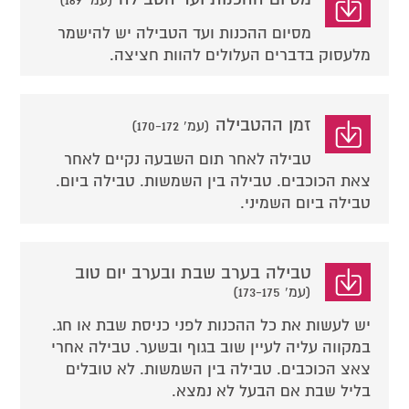
(עמ' 169)
מסיום ההכנות ועד הטבילה יש להישמר
מלעסוק בדברים העלולים להוות חציצה.
זמן ההטבילה
(עמ' 170-172)
טבילה לאחר תום השבעה נקיים לאחר
צאת הכוכבים. טבילה בין השמשות. טבילה ביום.
טבילה ביום השמיני.
טבילה בערב שבת ובערב יום טוב
(עמ' 173-175)
יש לעשות את כל ההכנות לפני כניסת שבת או חג.
במקווה עליה לעיין שוב בגוף ובשער. טבילה אחרי
צאצ הכוכבים. טבילה בין השמשות. לא טובלים
בליל שבת אם הבעל לא נמצא.