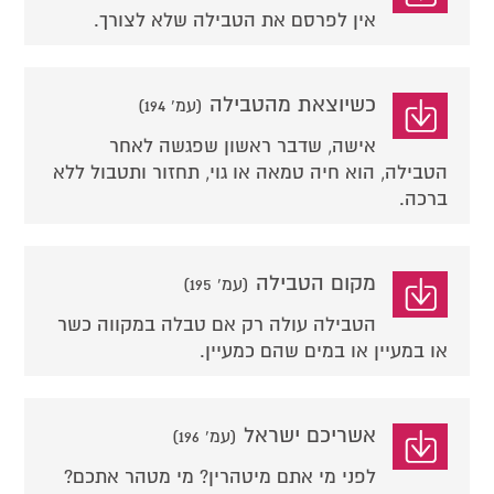
אין לפרסם את הטבילה שלא לצורך.
כשיוצאת מהטבילה
(עמ' 194)
אישה, שדבר ראשון שפגשה לאחר
הטבילה, הוא חיה טמאה או גוי, תחזור ותטבול ללא
ברכה.
מקום הטבילה
(עמ' 195)
הטבילה עולה רק אם טבלה במקווה כשר
או במעיין או במים שהם כמעיין.
אשריכם ישראל
(עמ' 196)
לפני מי אתם מיטהרין? מי מטהר אתכם?