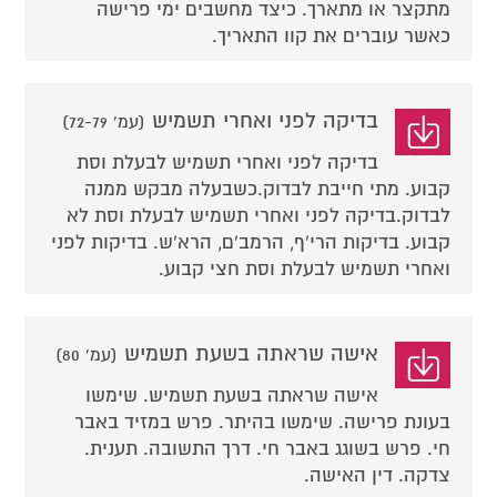
מתקצר או מתארך. כיצד מחשבים ימי פרישה
כאשר עוברים את קוו התאריך.
בדיקה לפני ואחרי תשמיש
(עמ' 72-79)
בדיקה לפני ואחרי תשמיש לבעלת וסת
קבוע. מתי חייבת לבדוק.כשבעלה מבקש ממנה
לבדוק.בדיקה לפני ואחרי תשמיש לבעלת וסת לא
קבוע. בדיקות הרי'ף, הרמב'ם, הרא'ש. בדיקות לפני
ואחרי תשמיש לבעלת וסת חצי קבוע.
אישה שראתה בשעת תשמיש
(עמ' 80)
אישה שראתה בשעת תשמיש. שימשו
בעונת פרישה. שימשו בהיתר. פרש במזיד באבר
חי. פרש בשוגג באבר חי. דרך התשובה. תענית.
צדקה. דין האישה.