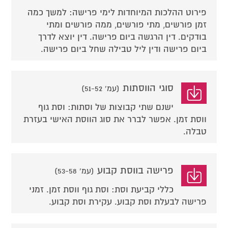
פירוט ההלכות המיוחדות לימי פרישה: למשך כמה
זמן פורשים, מתי פורשים, ממה פורשים ומתי
בודקים. דין הרגשה ביום פרישה. דין יוצא לדרך
ביום פרישה ודין ליל טבילה שחל ביום פרישה.
סוגי הווסתות
(עמ' 51-52)
ישנם שתי קבוצות של וסתות: וסת גוף
ווסת זמן. אפשר לברר את סוג הווסת האישי בעזרת
טבלה.
פרישה בווסת קבוע
(עמ' 53-58)
כללי קביעת וסת: וסת גוף ווסת זמן. זמני
פרישה לבעלת וסת קבוע. עקירת וסת קבוע.