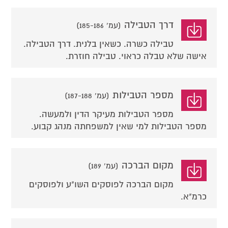
דרך הטבילה
(עמ' 185-186)
טבילה כשרה. כשאין בלנית. דרך הטבילה.
אישה שלא טבלה כראוי. טבילה חוזרת.
מספר הטבילות
(עמ' 187-188)
מספר הטבילות מעיקר הדין ולמעשה.
מספר הטבילות למי שאין למשפחתה מנהג קבוע.
מקום הברכה
(עמ' 189)
מקום הברכה לפוסקים השו"ע ולפוסקים
כרמ"א.