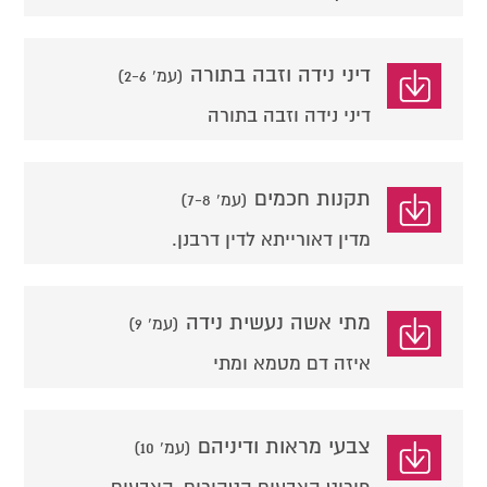
דיני נידה וזבה בתורה
(עמ' 2-6)
דיני נידה וזבה בתורה
תקנות חכמים
(עמ' 7-8)
מדין דאורייתא לדין דרבנן.
מתי אשה נעשית נידה
(עמ' 9)
איזה דם מטמא ומתי
צבעי מראות ודיניהם
(עמ' 10)