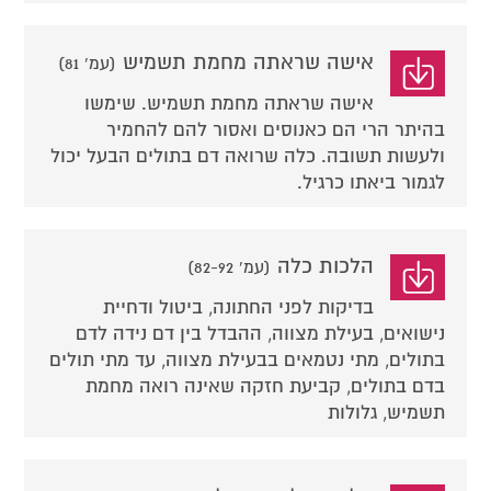
אישה שראתה מחמת תשמיש
(עמ' 81)
אישה שראתה מחמת תשמיש. שימשו
בהיתר הרי הם כאנוסים ואסור להם להחמיר
ולעשות תשובה. כלה שרואה דם בתולים הבעל יכול
לגמור ביאתו כרגיל.
הלכות כלה
(עמ' 82-92)
בדיקות לפני החתונה, ביטול ודחיית
נישואים, בעילת מצווה, ההבדל בין דם נידה לדם
בתולים, מתי נטמאים בבעילת מצווה, עד מתי תולים
בדם בתולים, קביעת חזקה שאינה רואה מחמת
תשמיש, גלולות