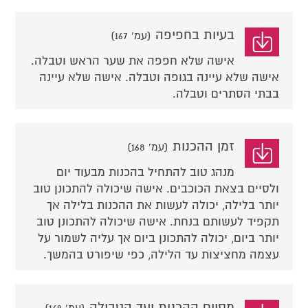
בעיות בחפיפה
(עמ' 167)
אישה שלא חפפה את שער הראש וטבלה.
אישה שלא עיינה בגופה וטבלה. אישה שלא עיינה
בבתי הסתרים וטבלה.
זמן ההכנות
(עמ' 168)
מנהג טוב להתחיל בהכנות מבעוד יום
ולסיים בצאת הכוכבים. אישה שיכולה להתכונן טוב
יותר בלילה, יכולה לעשות את ההכנות בלילה אך
תקפיד לעשותם בנחת. אישה שיכולה להתכונן טוב
יותר ביום, יכולה להתכונן ביום אך עליה לשמור על
עצמה מחציצות עד הלילה, כפי שיפורט בהמשך.
מסיום ההכנות ועד הטבילה