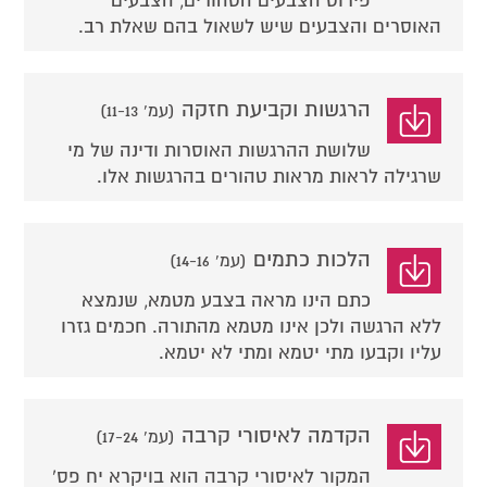
פירוט הצבעים הטהורים, הצבעים
האוסרים והצבעים שיש לשאול בהם שאלת רב.
הרגשות וקביעת חזקה
(עמ' 11-13)
שלושת ההרגשות האוסרות ודינה של מי
שרגילה לראות מראות טהורים בהרגשות אלו.
הלכות כתמים
(עמ' 14-16)
כתם הינו מראה בצבע מטמא, שנמצא
ללא הרגשה ולכן אינו מטמא מהתורה. חכמים גזרו
עליו וקבעו מתי יטמא ומתי לא יטמא.
הקדמה לאיסורי קרבה
(עמ' 17-24)
המקור לאיסורי קרבה הוא בויקרא יח פס'