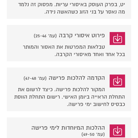
יט, בפרק העוסק באיסורי עריות. מפסוק זה נלמד
מה נאסר על בני הזוג כשהאשה נידה.
פירוט איסורי קרבה
(עמ' 25-46)
טבלאות המפרטות את האסור והמותר
בכל אחד ואחד מאיסורי הקרבה.
הקדמה להלכות פרישה
(עמ' 47-48)
המקור להלכות פרישה. כיצד לרשום את
התחלת הראייה ביומן האישי. רישום התחלת הווסת
כבסיס לחישוב ימי פרישה.
ההלכות המיוחדות לימי פרישה
(עמ' 49-50)