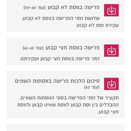
פרישה בווסת לא קבוע
(עמ' 59-60)
שלושת זמני הפרישה בווסת לא קבוע.
עקירת וסת לא קבוע
פרישה בווסת חצי קבוע
(עמ' 61-62)
זמני פרישה בווסת חצי קבוע ועקירתם.
סיכום הלכות פרישה בווסתות השונים
(עמ' 63)
תקציר של זמני הפרישה בסוגי הווסתות השונים.
ההבדלים בין וסת קבוע לווסת שאינו קבוע ולווסת
חצי קבוע.