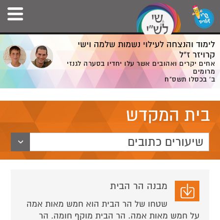
לימוד והנצחה לעילוי נשמות שלמה וישי
קרויזר ז”ל
אחים יקרים ואהובים אשר עלו יחדיו בסערה לגנזי
מרומים
ב' בכסלו תשס”ח
בית המקדש
שיעורים כתובים
מבנה הר הבית
שטחו של הר הבית הוא חמש מאות אמה
על חמש מאות אמה. הר הבית מוקף חומה. הר