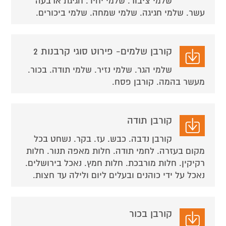
שלמי ציבור. שלמי יחיד. חגיגת ארבעה
עשר. שלמי חגיגה. שלמי שמחה. שלמי ביכורים.
קורבן שלמים- פירוט סוגי קרבנות 2
שלמי הגר. שלמי נזיר. שלמי תודה. בכור.
מעשר בהמה. קורבן פסח.
קורבן תודה
קורבן נדבה. כבש. עז. בקר. נשחט בכל
מקום בעזרה. לחמי תודה. חלות מאפה תנור. חלות
רקיקין. חלות מורבכת. חלות חמץ. נאכל בירושלים.
נאכל על ידי כוהנים ובעלים ליום ולילה עד חצות.
קורבן בכור