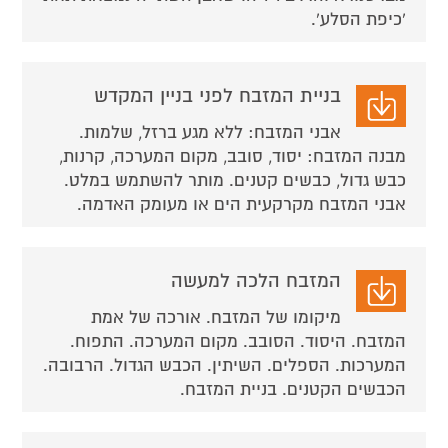
'כיפת הסלע'.
בניית המזבח לפני בניין המקדש
אבני המזבח: ללא מגע ברזל, שלמות.
מבנה המזבח: יסוד, סובב, מקום המערכה, קרנות,
כבש גדול, כבשים קטנים. מותר להשתמש במלט.
אבני המזבח מקרקעית הים או מעומק האדמה.
המזבח הלכה למעשה
מיקומו של המזבח. אורכה של אמת
המזבח. היסוד. הסובב. מקום המערכה. התפוח.
המערכות. הספלים. השיתין. הכבש הגדול. הרבובה.
הכבשים הקטנים. בניית המזבח.