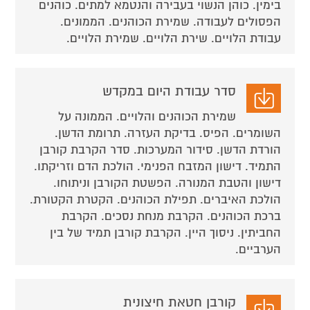
בימין. כוהן הנשוי בעבירה והנטמא למתים. כוהנים
הפסולים לעבודה. שמירת הכוהנים. הממונים.
עבודת הלויים. שירת הלויים. שמירת הלויים.
סדר עבודת היום במקדש
שמירת הכוהנים והלויים. הממונה על
השומרים. הפיס. בדיקת העזרה. תרומת הדשן.
הורדת הדשן. סידור המערכות. סדר הקרבת קורבן
התמיד. דישון המזבח הפנימי. הולכת הדם וזריקתו.
דישון והטבת המנורה. הפשטת הקורבן וניתוחו.
הולכת האיברים. תפילת הכוהנים. הקטרת הקטורת.
ברכת הכוהנים. הקרבת מנחת נסכים. הקרבת
החביתין. ניסוך היין. הקרבת קורבן תמיד של בין
הערביים.
קורבן חטאת חיצונית