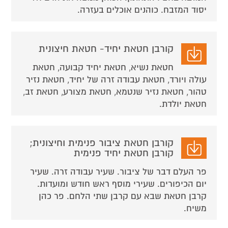
יסוד המזבח. כוהנים אוכלים בעזרה.
קורבן חטאת יחיד- חטאת חיצונית
חטאת נשיא, חטאת יחיד קבועה, חטאת
עולה ויורד, חטאת עבודה זרה של יחיד, חטאת נזיר
טהור, חטאת נזיר שנטמא, חטאת מצורע, חטאת זב,
חטאת יולדת.
קורבן חטאת ציבור פנימית וחיצונית;
קורבן חטאת יחיד פנימית
פר העלם דבר של ציבור. שעיר עבודה זרה. שעיר
יום הכיפורים. שעירי מוסף ראש חודש ומועדות.
קרבן חטאת שבא עם קרבן שתי הלחם. פר כהן
משיח.