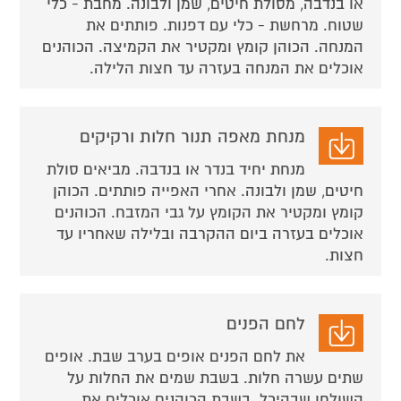
או בנדבה, מסולת חיטים, שמן ולבונה. מחבת - כלי
שטוח. מרחשת - כלי עם דפנות. פותתים את
המנחה. הכוהן קומץ ומקטיר את הקמיצה. הכוהנים
אוכלים את המנחה בעזרה עד חצות הלילה.
מנחת מאפה תנור חלות ורקיקים
מנחת יחיד בנדר או בנדבה. מביאים סולת
חיטים, שמן ולבונה. אחרי האפייה פותתים. הכוהן
קומץ ומקטיר את הקומץ על גבי המזבח. הכוהנים
אוכלים בעזרה ביום ההקרבה ובלילה שאחריו עד
חצות.
לחם הפנים
את לחם הפנים אופים בערב שבת. אופים
שתים עשרה חלות. בשבת שמים את החלות על
השולחן שבהיכל. בשבת הכוהנים אוכלים את