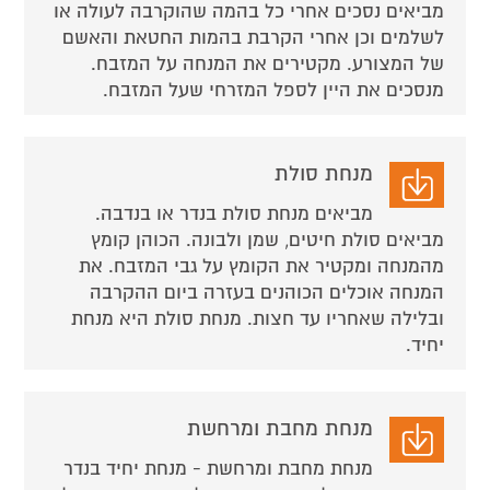
מביאים נסכים אחרי כל בהמה שהוקרבה לעולה או
לשלמים וכן אחרי הקרבת בהמות החטאת והאשם
של המצורע. מקטירים את המנחה על המזבח.
מנסכים את היין לספל המזרחי שעל המזבח.
מנחת סולת
מביאים מנחת סולת בנדר או בנדבה.
מביאים סולת חיטים, שמן ולבונה. הכוהן קומץ
מהמנחה ומקטיר את הקומץ על גבי המזבח. את
המנחה אוכלים הכוהנים בעזרה ביום ההקרבה
ובלילה שאחריו עד חצות. מנחת סולת היא מנחת
יחיד.
מנחת מחבת ומרחשת
מנחת מחבת ומרחשת - מנחת יחיד בנדר