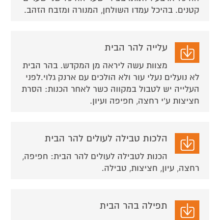
קטנים. בהיכל עמדו השולחן, המנורה ומזבח הזהב.
עלייה להר הבית
מצוות עשה ליראה מן המקדש. בהר הבית
לא נועלים נעלי עור ולא הולכים עם ארנק גלוי.לפני
העלייה יש לטבול במקווה כשר לאחר הכנות: הסרת
חציצות ע'י רחצה, חפיפה ועיון.
הלכות טבילה לעולים להר הבית
הכנות לטבילה לעולים להר הבית: חפיפה,
רחצה, עיון, חציצות, טבילה.
תפילה בהר הבית