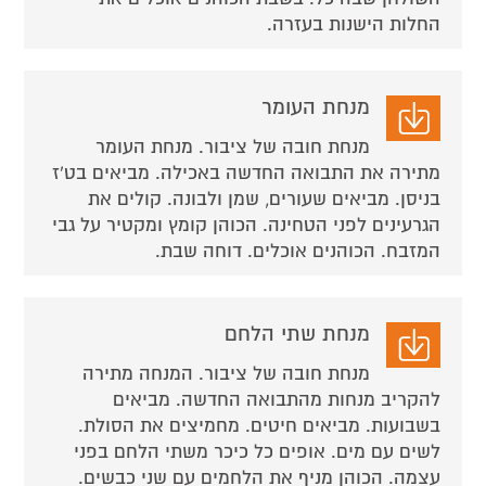
החלות הישנות בעזרה.
מנחת העומר
מנחת חובה של ציבור. מנחת העומר
מתירה את התבואה החדשה באכילה. מביאים בט'ז
בניסן. מביאים שעורים, שמן ולבונה. קולים את
הגרעינים לפני הטחינה. הכוהן קומץ ומקטיר על גבי
המזבח. הכוהנים אוכלים. דוחה שבת.
מנחת שתי הלחם
מנחת חובה של ציבור. המנחה מתירה
להקריב מנחות מהתבואה החדשה. מביאים
בשבועות. מביאים חיטים. מחמיצים את הסולת.
לשים עם מים. אופים כל כיכר משתי הלחם בפני
עצמה. הכוהן מניף את הלחמים עם שני כבשים.