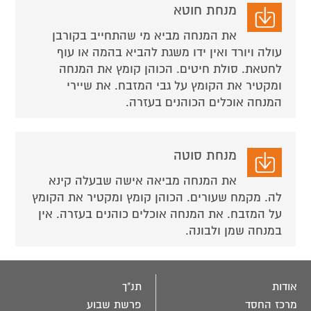
מנחת חוטא
את המנחה מביא מי שהתחייב בקורבן
עולה ויורד ואין ידו משגת להביא בהמה או עוף
לחטאת. סולת חיטים. הכוהן קומץ את המנחה
ומקטיר את הקומץ על גבי המזבח. את שיירי
המנחה אוכלים הכוהנים בעזרה.
מנחת סוטה
את המנחה מביאה אישה שבעלה קינא
לה. מקמח שעורים. הכוהן קומץ ומקטיר את הקומץ
על המזבח. את המנחה אוכלים כוהנים בעזרה. אין
במנחה שמן ולבונה.
אודות
תנ"ך
מרכז החסד
פרשת שבוע