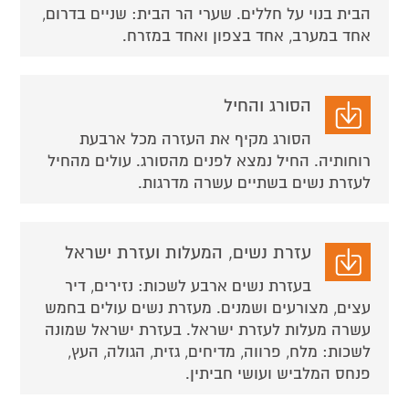
הבית בנוי על חללים. שערי הר הבית: שניים בדרום,
אחד במערב, אחד בצפון ואחד במזרח.
הסורג והחיל
הסורג מקיף את העזרה מכל ארבעת
רוחותיה. החיל נמצא לפנים מהסורג. עולים מהחיל
לעזרת נשים בשתיים עשרה מדרגות.
עזרת נשים, המעלות ועזרת ישראל
בעזרת נשים ארבע לשכות: נזירים, דיר
עצים, מצורעים ושמנים. מעזרת נשים עולים בחמש
עשרה מעלות לעזרת ישראל. בעזרת ישראל שמונה
לשכות: מלח, פרווה, מדיחים, גזית, הגולה, העץ,
פנחס המלביש ועושי חביתין.