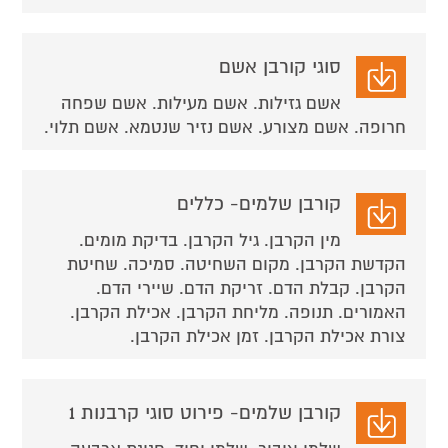
סוגי קורבן אשם
אשם גזילות. אשם מעילות. אשם שפחה
חרופה. אשם מצורע. אשם נזיר שנטמא. אשם תלוי.
קורבן שלמים- כללים
מין הקרבן. גיל הקרבן. בדיקת מומים.
הקדשת הקרבן. מקום השחיטה. סמיכה. שחיטת
הקרבן. קבלת הדם. זריקת הדם. שיירי הדם.
האמורים. תנופה. מליחת הקרבן. אכילת הקרבן.
צורת אכילת הקרבן. זמן אכילת הקרבן.
קורבן שלמים- פירוט סוגי קרבנות 1