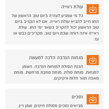
עולת ראייה
כל מי שמגיע לעזרה ביום טוב הראשון של
החג חייב להביא עולת ראייה. אם לא הקריב ביום
טוב הראשון יכול להקריב בשאר ימי החג. עולת
ראייה אינה דוחה שבת ויום טוב. מקריבים כבש או
עז.
מנחות הנדבה הלכה למעשה
הכנת הסולת למנחות הנדבה. השמן
למנחות. מנחת סולת. מנחת מחבת מרחשת. מנחת
מאפה תנור חלות ורקיקים.
נסכים
מביאים נסכים מסולת חיטים, שמן ויין.