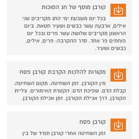
קורבן מוסף של חג הסוכות
בכל יום משבעת ימי החג מקריבים שני
אילים, ארבעה עשר כבשים ושעיר חטאת. ביום
הראשון מקריבים שלושה עשר פרים ובכל יום
פוחתים פר אחד. סדר ההקרבה: פרים, אילים,
כבשים ושעיר.
מקורות להלכות הקרבת קורבן פסח
מין הקורבן. זמן השחיטה. מקום השחיטה.
קבלת הדם. שפיכת הדם. הקטרת האימורים. צליית
הקורבן. דרך אכילת הקורבן. זמן אכילת הקורבן.
קורבן פסח
זמן השחיטה אחרי קורבן תמיד של בין