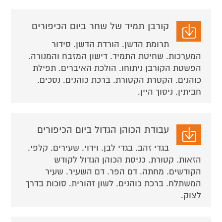
קורבן תמיד של שחר ביום הכיפורים
תרומת הדשן. הורדת הדשן. סידור
המערכות. שחיטת התמיד. דישון המזבח והמנורה.
הפשטת הקורבן ניתוחו. הולכת האיברים. תפילת
כוהנים. הקטרת הקטורת. ברכת כוהנים. נסכים.
חביתין. ניסוך היין.
עבודת הכוהן הגדול ביום הכיפורים
בגדי זהב. בגדי לבן. וידוי. שעירים. קלפי.
הזאות. קטורת. כניסת הכוהן הגדול לקודש
הקודשים. מחתה. דם הפר. דם השעיר. שעיר
המשתלח. ברכת כוהנים. לשון זהורית. סוכות בדרך
לצוק.