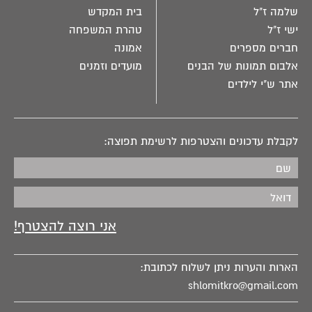
שלמה ז"ל
בית המקדש
ישי ז"ל
טהרת המשפחה
חברים מספרים
אמונה
אלבום תמונות של הבנים
מועדים וזמנים
אתר ש"י לילדים
לקבלת עדכונים והצטרפות לרשימת תפוצה:
הארות והערות ניתן לשלוח לכתובת:
shlomitkro@gmail.com