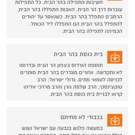
חשיבות התפילה בהר הבית. כל התפילות
עוברות דרך הר הבית. האבות התפללו בהר הבית,
הרמב'ם התפלל בהר הבית. כשנאסר על יהודים
להתפלל בהר הבית הם התפללו ליד הכותל.
הכמיהה לתפילה בהר הבית.
בית כנסת בהר הבית
תוספת הורדוס בצפון הר הבית ובדרומו
לא נתקדשה. אזורים מוגדרים בהר הבית מותרים
לכניסה לטמאי מתים. גדולי ישראל: הרב
טוקצינסקי, הרב שלמה גורן והרב מרדכי אליהו
קראו לבניית בית כנסת בהר הבית.
בכבודי לא מחיתם
במעשה פלגש בגבעה עם ישראל נענש