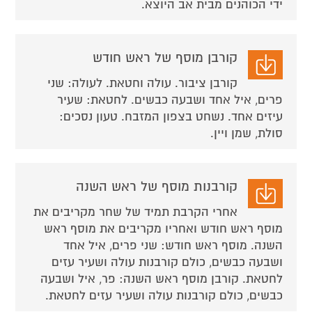
ידי הכוהנים מבית אב היוצא.
קורבן מוסף של ראש חודש
קורבן ציבור. עולה וחטאת. לעולה: שני
פרים, איל אחד ושבעה כבשים. לחטאת: שעיר
עיזים אחד. נשחט בצפון המזבח. טעון נסכים:
סולת, שמן ויין.
קורבנות מוסף של ראש השנה
אחרי הקרבת תמיד של שחר מקריבים את
מוסף ראש חודש ואחריו מקריבים את מוסף ראש
השנה. מוסף ראש חודש: שני פרים, איל אחד
ושבעה כבשים, כולם קורבנות עולה ושעיר עזים
לחטאת. קורבן מוסף ראש השנה: פר, איל ושבעה
כבשים, כולם קורבנות עולה ושעיר עזים לחטאת.