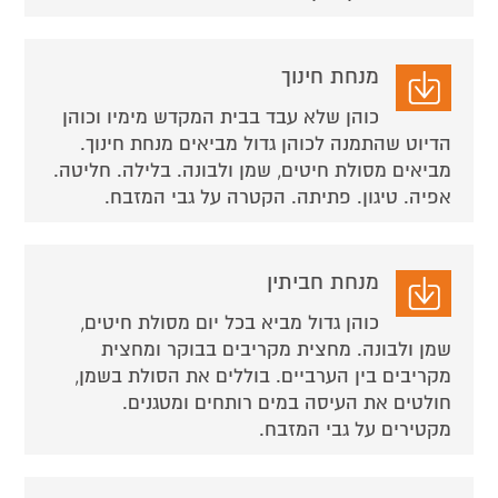
מנחת חינוך
כוהן שלא עבד בבית המקדש מימיו וכוהן
הדיוט שהתמנה לכוהן גדול מביאים מנחת חינוך.
מביאים מסולת חיטים, שמן ולבונה. בלילה. חליטה.
אפיה. טיגון. פתיתה. הקטרה על גבי המזבח.
מנחת חביתין
כוהן גדול מביא בכל יום מסולת חיטים,
שמן ולבונה. מחצית מקריבים בבוקר ומחצית
מקריבים בין הערביים. בוללים את הסולת בשמן,
חולטים את העיסה במים רותחים ומטגנים.
מקטירים על גבי המזבח.