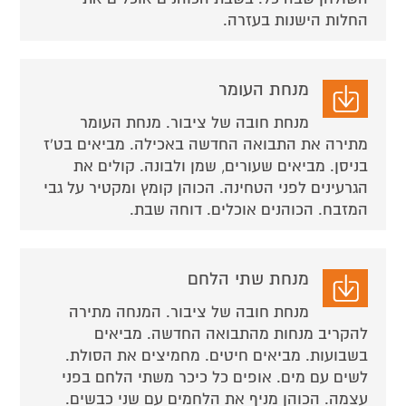
החלות הישנות בעזרה.
מנחת העומר
מנחת חובה של ציבור. מנחת העומר
מתירה את התבואה החדשה באכילה. מביאים בט'ז
בניסן. מביאים שעורים, שמן ולבונה. קולים את
הגרעינים לפני הטחינה. הכוהן קומץ ומקטיר על גבי
המזבח. הכוהנים אוכלים. דוחה שבת.
מנחת שתי הלחם
מנחת חובה של ציבור. המנחה מתירה
להקריב מנחות מהתבואה החדשה. מביאים
בשבועות. מביאים חיטים. מחמיצים את הסולת.
לשים עם מים. אופים כל כיכר משתי הלחם בפני
עצמה. הכוהן מניף את הלחמים עם שני כבשים.