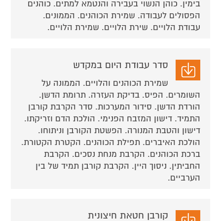
בימין. כוהן הנשוי בעבירה והנטמא למתים. כוהנים
הפסולים לעבודה. שמירת הכוהנים. הממונים.
עבודת הלויים. שירת הלויים. שמירת הלויים.
סדר עבודת היום במקדש
שמירת הכוהנים והלויים. הממונה על
השומרים. הפיס. בדיקת העזרה. תרומת הדשן.
הורדת הדשן. סידור המערכות. סדר הקרבת קורבן
התמיד. דישון המזבח הפנימי. הולכת הדם וזריקתו.
דישון והטבת המנורה. הפשטת הקורבן וניתוחו.
הולכת האיברים. תפילת הכוהנים. הקטרת הקטורת.
ברכת הכוהנים. הקרבת מנחת נסכים. הקרבת
החביתין. ניסוך היין. הקרבת קורבן תמיד של בין
הערביים.
קורבן חטאת חיצונית