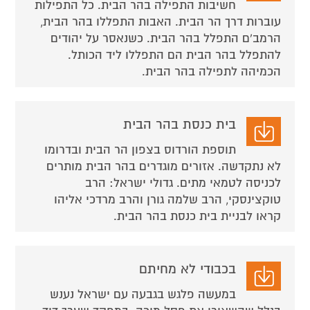
חשיבות התפילה בהר הבית. כל התפילות
עוברות דרך הר הבית. האבות התפללו בהר הבית,
הרמב'ם התפלל בהר הבית. כשנאסר על יהודים
להתפלל בהר הבית הם התפללו ליד הכותל.
הכמיהה לתפילה בהר הבית.
בית כנסת בהר הבית
תוספת הורדוס בצפון הר הבית ובדרומו
לא נתקדשה. אזורים מוגדרים בהר הבית מותרים
לכניסה לטמאי מתים. גדולי ישראל: הרב
טוקצינסקי, הרב שלמה גורן והרב מרדכי אליהו
קראו לבניית בית כנסת בהר הבית.
בכבודי לא מחיתם
במעשה פלגש בגבעה עם ישראל נענש