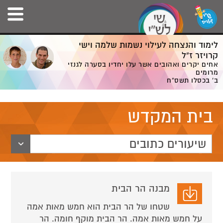
לימוד והנצחה לעילוי נשמות שלמה וישי
קרויזר ז”ל
אחים יקרים ואהובים אשר עלו יחדיו בסערה לגנזי
מרומים
ב' בכסלו תשס”ח
בית המקדש
שיעורים כתובים
מבנה הר הבית
שטחו של הר הבית הוא חמש מאות אמה
על חמש מאות אמה. הר הבית מוקף חומה. הר