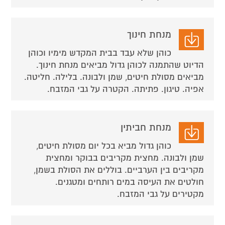
מנחת חינוך
כוהן שלא עבד בבית המקדש מימיו וכוהן
הדיוט שהתמנה לכוהן גדול מביאים מנחת חינוך.
מביאים מסולת חיטים, שמן ולבונה. בלילה. חליטה.
אפיה. טיגון. פתיתה. הקטרה על גבי המזבח.
מנחת חביתין
כוהן גדול מביא בכל יום מסולת חיטים,
שמן ולבונה. מחצית מקריבים בבוקר ומחצית
מקריבים בין הערביים. בוללים את הסולת בשמן,
חולטים את העיסה במים רותחים ומטגנים.
מקטירים על גבי המזבח.