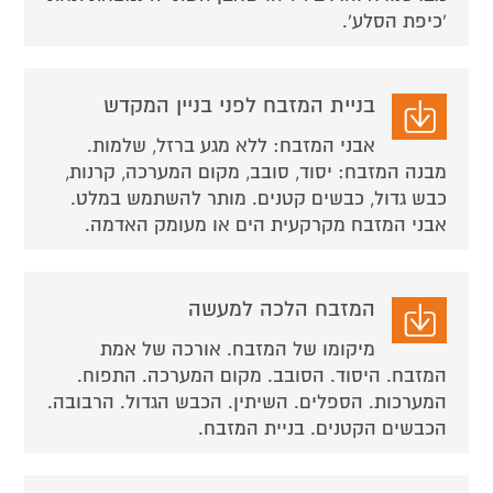
'כיפת הסלע'.
בניית המזבח לפני בניין המקדש
אבני המזבח: ללא מגע ברזל, שלמות.
מבנה המזבח: יסוד, סובב, מקום המערכה, קרנות,
כבש גדול, כבשים קטנים. מותר להשתמש במלט.
אבני המזבח מקרקעית הים או מעומק האדמה.
המזבח הלכה למעשה
מיקומו של המזבח. אורכה של אמת
המזבח. היסוד. הסובב. מקום המערכה. התפוח.
המערכות. הספלים. השיתין. הכבש הגדול. הרבובה.
הכבשים הקטנים. בניית המזבח.