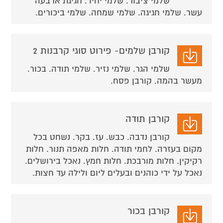
שלמי ציבור. שלמי יחיד. חגיגת ארבעה
עשר. שלמי חגיגה. שלמי שמחה. שלמי ביכורים.
קורבן שלמים- פירוט סוגי קרבנות 2
שלמי הגר. שלמי נזיר. שלמי תודה. בכור.
מעשר בהמה. קורבן פסח.
קורבן תודה
קורבן נדבה. כבש. עז. בקר. נשחט בכל
מקום בעזרה. לחמי תודה. חלות מאפה תנור. חלות
רקיקין. חלות מורבכת. חלות חמץ. נאכל בירושלים.
נאכל על ידי כוהנים ובעלים ליום ולילה עד חצות.
קורבן בכור