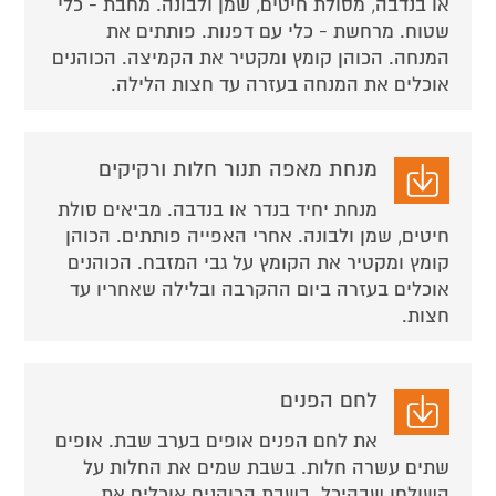
או בנדבה, מסולת חיטים, שמן ולבונה. מחבת - כלי
שטוח. מרחשת - כלי עם דפנות. פותתים את
המנחה. הכוהן קומץ ומקטיר את הקמיצה. הכוהנים
אוכלים את המנחה בעזרה עד חצות הלילה.
מנחת מאפה תנור חלות ורקיקים
מנחת יחיד בנדר או בנדבה. מביאים סולת
חיטים, שמן ולבונה. אחרי האפייה פותתים. הכוהן
קומץ ומקטיר את הקומץ על גבי המזבח. הכוהנים
אוכלים בעזרה ביום ההקרבה ובלילה שאחריו עד
חצות.
לחם הפנים
את לחם הפנים אופים בערב שבת. אופים
שתים עשרה חלות. בשבת שמים את החלות על
השולחן שבהיכל. בשבת הכוהנים אוכלים את