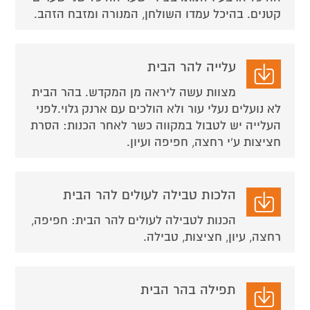
קטנים. בהיכל עמדו השולחן, המנורה ומזבח הזהב.
עלייה להר הבית
מצוות עשה ליראה מן המקדש. בהר הבית
לא נועלים נעלי עור ולא הולכים עם ארנק גלוי.לפני
העלייה יש לטבול במקווה כשר לאחר הכנות: הסרת
חציצות ע'י רחצה, חפיפה ועיון.
הלכות טבילה לעולים להר הבית
הכנות לטבילה לעולים להר הבית: חפיפה,
רחצה, עיון, חציצות, טבילה.
תפילה בהר הבית