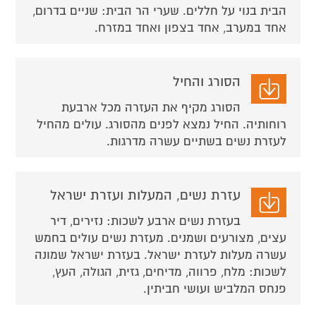
הבית בנוי על חללים. שערי הר הבית: שניים בדרום,
אחד במערב, אחד בצפון ואחד במזרח.
הסורג והחיל
הסורג מקיף את העזרה מכל ארבעת
רוחותיה. החיל נמצא לפנים מהסורג. עולים מהחיל
לעזרת נשים בשתיים עשרה מדרגות.
עזרת נשים, המעלות ועזרת ישראל
בעזרת נשים ארבע לשכות: נזירים, דיר
עצים, מצורעים ושמנים. מעזרת נשים עולים בחמש
עשרה מעלות לעזרת ישראל. בעזרת ישראל שמונה
לשכות: מלח, פרווה, מדיחים, גזית, הגולה, העץ,
פנחס המלביש ועושי חביתין.