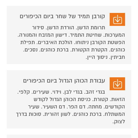
קורבן תמיד של שחר ביום הכיפורים
תרומת הדשן. הורדת הדשן. סידור
המערכות. שחיטת התמיד. דישון המזבח והמנורה.
הפשטת הקורבן ניתוחו. הולכת האיברים. תפילת
כוהנים. הקטרת הקטורת. ברכת כוהנים. נסכים.
חביתין. ניסוך היין.
עבודת הכוהן הגדול ביום הכיפורים
בגדי זהב. בגדי לבן. וידוי. שעירים. קלפי.
הזאות. קטורת. כניסת הכוהן הגדול לקודש
הקודשים. מחתה. דם הפר. דם השעיר. שעיר
המשתלח. ברכת כוהנים. לשון זהורית. סוכות בדרך
לצוק.