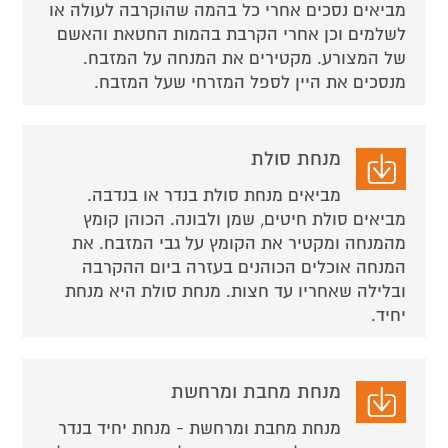
מביאים נסכים אחרי כל בהמה שהוקרבה לעולה או
לשלמים וכן אחרי הקרבת בהמות החטאת והאשם
של המצורע. מקטירים את המנחה על המזבח.
מנסכים את היין לספל המזרחי שעל המזבח.
מנחת סולת
מביאים מנחת סולת בנדר או בנדבה.
מביאים סולת חיטים, שמן ולבונה. הכוהן קומץ
מהמנחה ומקטיר את הקומץ על גבי המזבח. את
המנחה אוכלים הכוהנים בעזרה ביום ההקרבה
ובלילה שאחריו עד חצות. מנחת סולת היא מנחת
יחיד.
מנחת מחבת ומרחשת
מנחת מחבת ומרחשת - מנחת יחיד בנדר