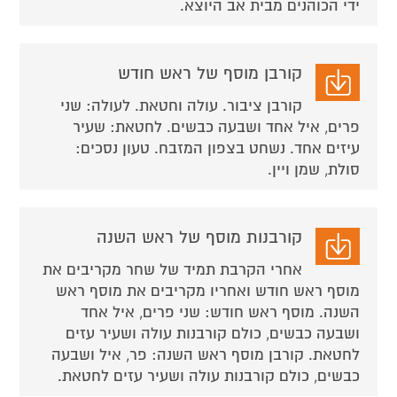
ידי הכוהנים מבית אב היוצא.
קורבן מוסף של ראש חודש
קורבן ציבור. עולה וחטאת. לעולה: שני
פרים, איל אחד ושבעה כבשים. לחטאת: שעיר
עיזים אחד. נשחט בצפון המזבח. טעון נסכים:
סולת, שמן ויין.
קורבנות מוסף של ראש השנה
אחרי הקרבת תמיד של שחר מקריבים את
מוסף ראש חודש ואחריו מקריבים את מוסף ראש
השנה. מוסף ראש חודש: שני פרים, איל אחד
ושבעה כבשים, כולם קורבנות עולה ושעיר עזים
לחטאת. קורבן מוסף ראש השנה: פר, איל ושבעה
כבשים, כולם קורבנות עולה ושעיר עזים לחטאת.