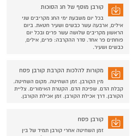
קורבן מוסף של חג הסוכות
בכל יום משבעת ימי החג מקריבים שני
אילים, ארבעה עשר כבשים ושעיר חטאת. ביום
הראשון מקריבים שלושה עשר פרים ובכל יום
פוחתים פר אחד. סדר ההקרבה: פרים, אילים,
כבשים ושעיר.
מקורות להלכות הקרבת קורבן פסח
מין הקורבן. זמן השחיטה. מקום השחיטה.
קבלת הדם. שפיכת הדם. הקטרת האימורים. צליית
הקורבן. דרך אכילת הקורבן. זמן אכילת הקורבן.
קורבן פסח
זמן השחיטה אחרי קורבן תמיד של בין