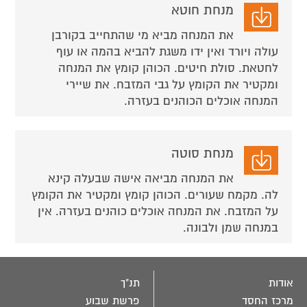
מנחת חוטא
את המנחה מביא מי שהתחייב בקורבן
עולה ויורד ואין ידו משגת להביא בהמה או עוף
לחטאת. סולת חיטים. הכוהן קומץ את המנחה
ומקטיר את הקומץ על גבי המזבח. את שיירי
המנחה אוכלים הכוהנים בעזרה.
מנחת סוטה
את המנחה מביאה אישה שבעלה קינא
לה. מקמח שעורים. הכוהן קומץ ומקטיר את הקומץ
על המזבח. את המנחה אוכלים כוהנים בעזרה. אין
במנחה שמן ולבונה.
אודות
תנ"ך
מרכז החסד
פרשת שבוע