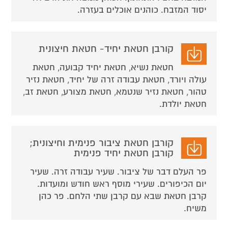
יסוד המזבח. כוהנים אוכלים בעזרה.
קורבן חטאת יחיד- חטאת חיצונית
חטאת נשיא, חטאת יחיד קבועה, חטאת
עולה ויורד, חטאת עבודה זרה של יחיד, חטאת נזיר
טהור, חטאת נזיר שנטמא, חטאת מצורע, חטאת זב,
חטאת יולדת.
קורבן חטאת ציבור פנימית וחיצונית;
קורבן חטאת יחיד פנימית
פר העלם דבר של ציבור. שעיר עבודה זרה. שעיר
יום הכיפורים. שעירי מוסף ראש חודש ומועדות.
קרבן חטאת שבא עם קרבן שתי הלחם. פר כהן
משיח.