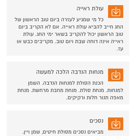
עולת ראייה
כל מי שמגיע לעזרה ביום טוב הראשון של
החג חייב להביא עולת ראייה. אם לא הקריב ביום
טוב הראשון יכול להקריב בשאר ימי החג. עולת
ראייה אינה דוחה שבת ויום טוב. מקריבים כבש או
עז.
מנחות הנדבה הלכה למעשה
הכנת הסולת למנחות הנדבה. השמן
למנחות. מנחת סולת. מנחת מחבת מרחשת. מנחת
מאפה תנור חלות ורקיקים.
נסכים
מביאים נסכים מסולת חיטים, שמן ויין.