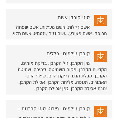
סוגי קורבן אשם
אשם גזילות. אשם מעילות. אשם שפחה
חרופה. אשם מצורע. אשם נזיר שנטמא. אשם תלוי.
קורבן שלמים- כללים
מין הקרבן. גיל הקרבן. בדיקת מומים.
הקדשת הקרבן. מקום השחיטה. סמיכה. שחיטת
הקרבן. קבלת הדם. זריקת הדם. שיירי הדם.
האמורים. תנופה. מליחת הקרבן. אכילת הקרבן.
צורת אכילת הקרבן. זמן אכילת הקרבן.
קורבן שלמים- פירוט סוגי קרבנות 1