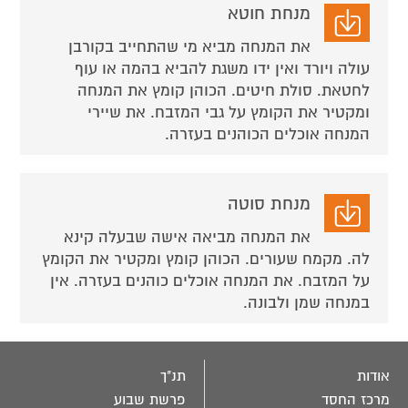
מנחת חוטא
את המנחה מביא מי שהתחייב בקורבן
עולה ויורד ואין ידו משגת להביא בהמה או עוף
לחטאת. סולת חיטים. הכוהן קומץ את המנחה
ומקטיר את הקומץ על גבי המזבח. את שיירי
המנחה אוכלים הכוהנים בעזרה.
מנחת סוטה
את המנחה מביאה אישה שבעלה קינא
לה. מקמח שעורים. הכוהן קומץ ומקטיר את הקומץ
על המזבח. את המנחה אוכלים כוהנים בעזרה. אין
במנחה שמן ולבונה.
אודות
תנ"ך
מרכז החסד
פרשת שבוע