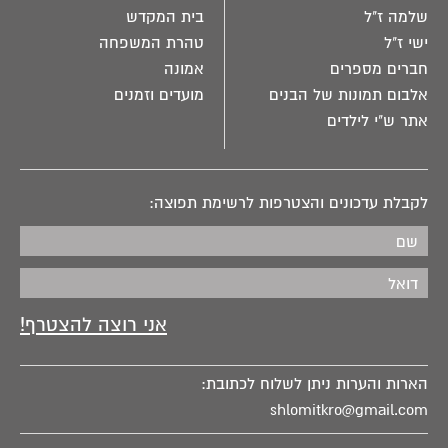
שלמה ז"ל
בית המקדש
ישי ז"ל
טהרת המשפחה
חברים מספרים
אמונה
אלבום תמונות של הבנים
מועדים וזמנים
אתר ש"י לילדים
לקבלת עדכונים והצטרפות לרשימת תפוצה:
הארות והערות ניתן לשלוח לכתובת:
shlomitkro@gmail.com