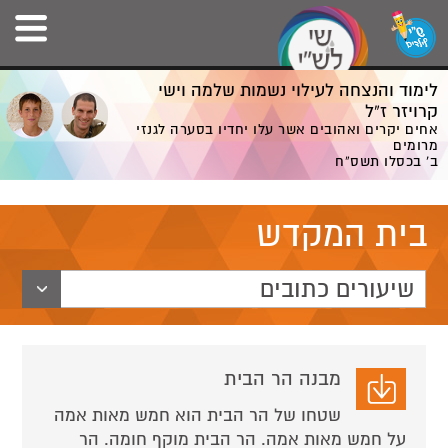
לימוד והנצחה לעילוי נשמות שלמה וישי
קרויזר ז”ל
אחים יקרים ואהובים אשר עלו יחדיו בסערה לגנזי
מרומים
ב' בכסלו תשס”ח
בית המקדש
שיעורים כתובים
מבנה הר הבית
שטחו של הר הבית הוא חמש מאות אמה
על חמש מאות אמה. הר הבית מוקף חומה. הר