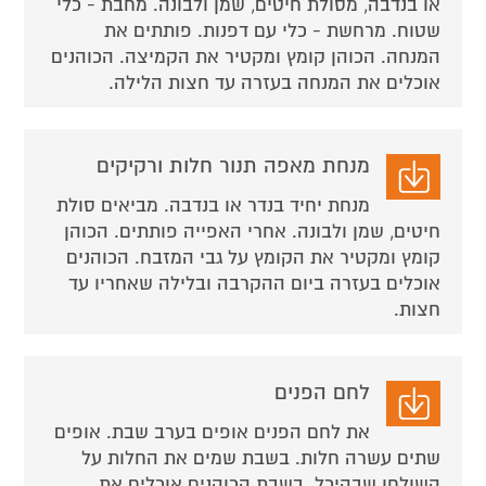
או בנדבה, מסולת חיטים, שמן ולבונה. מחבת - כלי
שטוח. מרחשת - כלי עם דפנות. פותתים את
המנחה. הכוהן קומץ ומקטיר את הקמיצה. הכוהנים
אוכלים את המנחה בעזרה עד חצות הלילה.
מנחת מאפה תנור חלות ורקיקים
מנחת יחיד בנדר או בנדבה. מביאים סולת
חיטים, שמן ולבונה. אחרי האפייה פותתים. הכוהן
קומץ ומקטיר את הקומץ על גבי המזבח. הכוהנים
אוכלים בעזרה ביום ההקרבה ובלילה שאחריו עד
חצות.
לחם הפנים
את לחם הפנים אופים בערב שבת. אופים
שתים עשרה חלות. בשבת שמים את החלות על
השולחן שבהיכל. בשבת הכוהנים אוכלים את