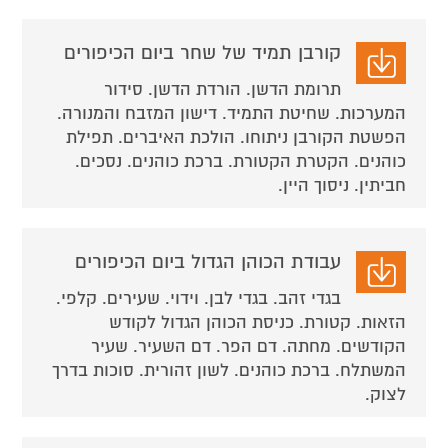
קורבן תמיד של שחר ביום הכיפורים
תרומת הדשן. הורדת הדשן. סידור
המערכות. שחיטת התמיד. דישון המזבח והמנורה.
הפשטת הקורבן ניתוחו. הולכת האיברים. תפילת
כוהנים. הקטרת הקטורת. ברכת כוהנים. נסכים.
חביתין. ניסוך היין.
עבודת הכוהן הגדול ביום הכיפורים
בגדי זהב. בגדי לבן. וידוי. שעירים. קלפי.
הזאות. קטורת. כניסת הכוהן הגדול לקודש
הקודשים. מחתה. דם הפר. דם השעיר. שעיר
המשתלח. ברכת כוהנים. לשון זהורית. סוכות בדרך
לצוק.