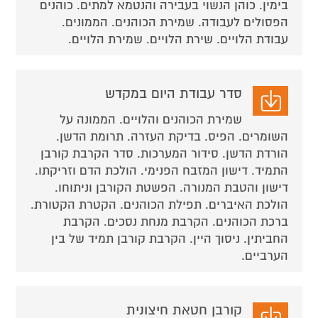
בימין. כוהן הנשוי בעבירה והנטמא למתים. כוהנים
הפסולים לעבודה. שמירת הכוהנים. הממונים.
עבודת הלויים. שירת הלויים. שמירת הלויים.
סדר עבודת היום במקדש
שמירת הכוהנים והלויים. הממונה על
השומרים. הפיס. בדיקת העזרה. תרומת הדשן.
הורדת הדשן. סידור המערכות. סדר הקרבת קורבן
התמיד. דישון המזבח הפנימי. הולכת הדם וזריקתו.
דישון והטבת המנורה. הפשטת הקורבן וניתוחו.
הולכת האיברים. תפילת הכוהנים. הקטרת הקטורת.
ברכת הכוהנים. הקרבת מנחת נסכים. הקרבת
החביתין. ניסוך היין. הקרבת קורבן תמיד של בין
הערביים.
קורבן חטאת חיצונית