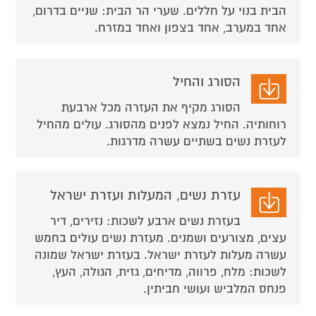
הבית בנוי על חללים. שערי הר הבית: שניים בדרום,
אחד במערב, אחד בצפון ואחד במזרח.
הסורג והחיל
הסורג מקיף את העזרה מכל ארבעת
רוחותיה. החיל נמצא לפנים מהסורג. עולים מהחיל
לעזרת נשים בשתיים עשרה מדרגות.
עזרת נשים, המעלות ועזרת ישראל
בעזרת נשים ארבע לשכות: נזירים, דיר
עצים, מצורעים ושמנים. מעזרת נשים עולים בחמש
עשרה מעלות לעזרת ישראל. בעזרת ישראל שמונה
לשכות: מלח, פרווה, מדיחים, גזית, הגולה, העץ,
פנחס המלביש ועושי חביתין.