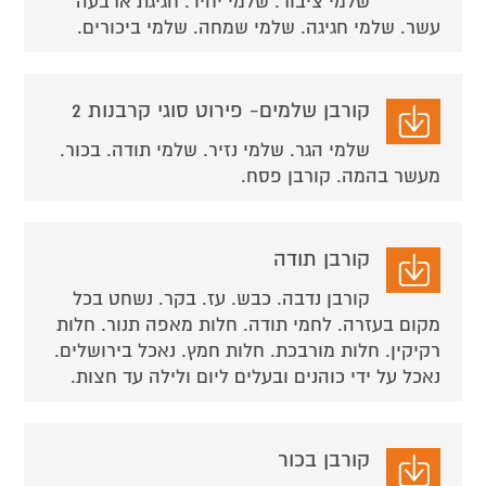
שלמי ציבור. שלמי יחיד. חגיגת ארבעה
עשר. שלמי חגיגה. שלמי שמחה. שלמי ביכורים.
קורבן שלמים- פירוט סוגי קרבנות 2
שלמי הגר. שלמי נזיר. שלמי תודה. בכור.
מעשר בהמה. קורבן פסח.
קורבן תודה
קורבן נדבה. כבש. עז. בקר. נשחט בכל
מקום בעזרה. לחמי תודה. חלות מאפה תנור. חלות
רקיקין. חלות מורבכת. חלות חמץ. נאכל בירושלים.
נאכל על ידי כוהנים ובעלים ליום ולילה עד חצות.
קורבן בכור