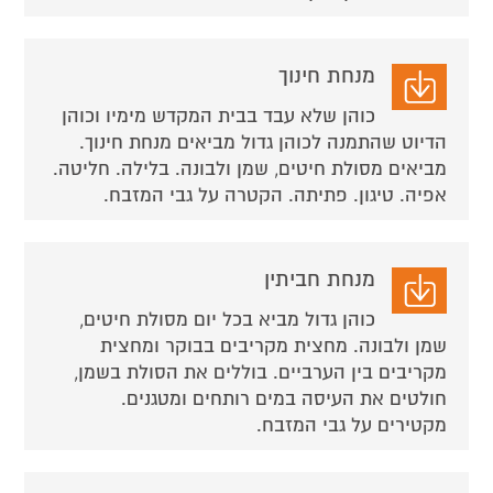
מנחת חינוך
כוהן שלא עבד בבית המקדש מימיו וכוהן
הדיוט שהתמנה לכוהן גדול מביאים מנחת חינוך.
מביאים מסולת חיטים, שמן ולבונה. בלילה. חליטה.
אפיה. טיגון. פתיתה. הקטרה על גבי המזבח.
מנחת חביתין
כוהן גדול מביא בכל יום מסולת חיטים,
שמן ולבונה. מחצית מקריבים בבוקר ומחצית
מקריבים בין הערביים. בוללים את הסולת בשמן,
חולטים את העיסה במים רותחים ומטגנים.
מקטירים על גבי המזבח.