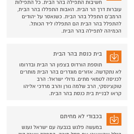
חשיבות התפילה בהר הבית. כל התפילות
עוברות דרך הר הבית. האבות התפללו בהר הבית,
הרמב'ם התפלל בהר הבית. כשנאסר על יהודים
להתפלל בהר הבית הם התפללו ליד הכותל.
הכמיהה לתפילה בהר הבית.
בית כנסת בהר הבית
תוספת הורדוס בצפון הר הבית ובדרומו
לא נתקדשה. אזורים מוגדרים בהר הבית מותרים
לכניסה לטמאי מתים. גדולי ישראל: הרב
טוקצינסקי, הרב שלמה גורן והרב מרדכי אליהו
קראו לבניית בית כנסת בהר הבית.
בכבודי לא מחיתם
במעשה פלגש בגבעה עם ישראל נענש