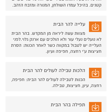
קטנים. בהיכל עמדו השולחן, המנורה ומזבח הזהב.
עלייה להר הבית
מצוות עשה ליראה מן המקדש. בהר הבית
לא נועלים נעלי עור ולא הולכים עם ארנק גלוי.לפני
העלייה יש לטבול במקווה כשר לאחר הכנות: הסרת
חציצות ע'י רחצה, חפיפה ועיון.
הלכות טבילה לעולים להר הבית
הכנות לטבילה לעולים להר הבית: חפיפה,
רחצה, עיון, חציצות, טבילה.
תפילה בהר הבית