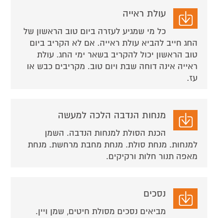
עולת ראייה
כל מי שמגיע לעזרה ביום טוב הראשון של
החג חייב להביא עולת ראייה. אם לא הקריב ביום
טוב הראשון יכול להקריב בשאר ימי החג. עולת
ראייה אינה דוחה שבת ויום טוב. מקריבים כבש או
עז.
מנחות הנדבה הלכה למעשה
הכנת הסולת למנחות הנדבה. השמן
למנחות. מנחת סולת. מנחת מחבת מרחשת. מנחת
מאפה תנור חלות ורקיקים.
נסכים
מביאים נסכים מסולת חיטים, שמן ויין.