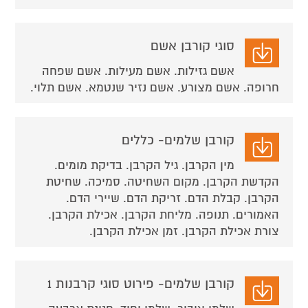
סוגי קורבן אשם
אשם גזילות. אשם מעילות. אשם שפחה
חרופה. אשם מצורע. אשם נזיר שנטמא. אשם תלוי.
קורבן שלמים- כללים
מין הקרבן. גיל הקרבן. בדיקת מומים.
הקדשת הקרבן. מקום השחיטה. סמיכה. שחיטת
הקרבן. קבלת הדם. זריקת הדם. שיירי הדם.
האמורים. תנופה. מליחת הקרבן. אכילת הקרבן.
צורת אכילת הקרבן. זמן אכילת הקרבן.
קורבן שלמים- פירוט סוגי קרבנות 1