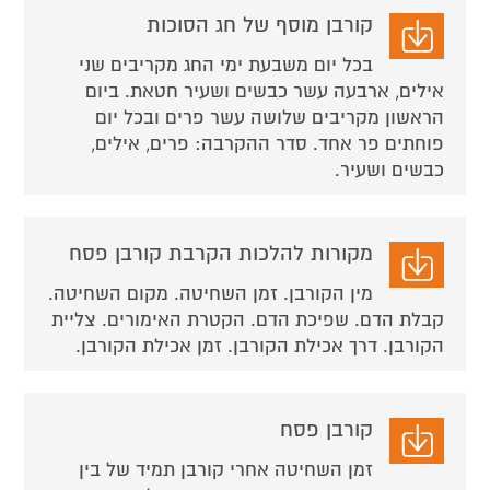
קורבן מוסף של חג הסוכות
בכל יום משבעת ימי החג מקריבים שני
אילים, ארבעה עשר כבשים ושעיר חטאת. ביום
הראשון מקריבים שלושה עשר פרים ובכל יום
פוחתים פר אחד. סדר ההקרבה: פרים, אילים,
כבשים ושעיר.
מקורות להלכות הקרבת קורבן פסח
מין הקורבן. זמן השחיטה. מקום השחיטה.
קבלת הדם. שפיכת הדם. הקטרת האימורים. צליית
הקורבן. דרך אכילת הקורבן. זמן אכילת הקורבן.
קורבן פסח
זמן השחיטה אחרי קורבן תמיד של בין