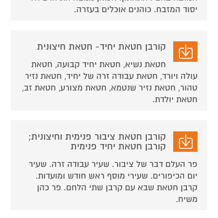
יסוד המזבח. כוהנים אוכלים בעזרה.
קורבן חטאת יחיד- חטאת חיצונית
חטאת נשיא, חטאת יחיד קבועה, חטאת
עולה ויורד, חטאת עבודה זרה של יחיד, חטאת נזיר
טהור, חטאת נזיר שנטמא, חטאת מצורע, חטאת זב,
חטאת יולדת.
קורבן חטאת ציבור פנימית וחיצונית;
קורבן חטאת יחיד פנימית
פר העלם דבר של ציבור. שעיר עבודה זרה. שעיר
יום הכיפורים. שעירי מוסף ראש חודש ומועדות.
קרבן חטאת שבא עם קרבן שתי הלחם. פר כהן
משיח.