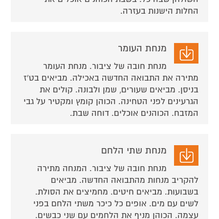
החלות הישנות בעזרה.
מנחת העומר
מנחת חובה של ציבור. מנחת העומר
מתירה את התבואה החדשה באכילה. מביאים בט'ז
בניסן. מביאים שעורים, שמן ולבונה. קולים את
הגרעינים לפני הטחינה. הכוהן קומץ ומקטיר על גבי
המזבח. הכוהנים אוכלים. דוחה שבת.
מנחת שתי הלחם
מנחת חובה של ציבור. המנחה מתירה
להקריב מנחות מהתבואה החדשה. מביאים
בשבועות. מביאים חיטים. מחמיצים את הסולת.
לשים עם מים. אופים כל כיכר משתי הלחם בפני
עצמה. הכוהן מניף את הלחמים עם שני כבשים.