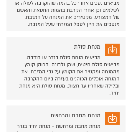
מביאים נסכים אחרי כל בהמה שהוקרבה לעולה או
לשלמים וכן אחרי הקרבת בהמות החטאת והאשם
של המצורע. מקטירים את המנחה על המזבח.
מנסכים את היין לספל המזרחי שעל המזבח.
מנחת סולת
מביאים מנחת סולת בנדר או בנדבה.
מביאים סולת חיטים, שמן ולבונה. הכוהן קומץ
מהמנחה ומקטיר את הקומץ על גבי המזבח. את
המנחה אוכלים הכוהנים בעזרה ביום ההקרבה
ובלילה שאחריו עד חצות. מנחת סולת היא מנחת
יחיד.
מנחת מחבת ומרחשת
מנחת מחבת ומרחשת - מנחת יחיד בנדר