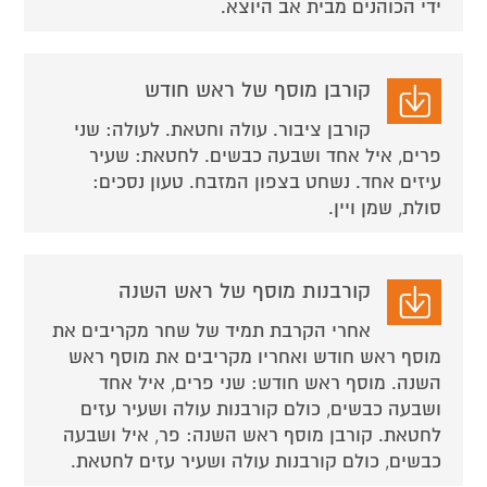
ידי הכוהנים מבית אב היוצא.
קורבן מוסף של ראש חודש
קורבן ציבור. עולה וחטאת. לעולה: שני
פרים, איל אחד ושבעה כבשים. לחטאת: שעיר
עיזים אחד. נשחט בצפון המזבח. טעון נסכים:
סולת, שמן ויין.
קורבנות מוסף של ראש השנה
אחרי הקרבת תמיד של שחר מקריבים את
מוסף ראש חודש ואחריו מקריבים את מוסף ראש
השנה. מוסף ראש חודש: שני פרים, איל אחד
ושבעה כבשים, כולם קורבנות עולה ושעיר עזים
לחטאת. קורבן מוסף ראש השנה: פר, איל ושבעה
כבשים, כולם קורבנות עולה ושעיר עזים לחטאת.