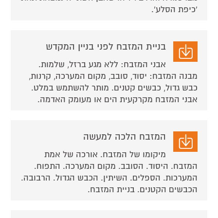
'כיפת הסלע'.
בניית המזבח לפני בניין המקדש
אבני המזבח: ללא מגע ברזל, שלמות.
מבנה המזבח: יסוד, סובב, מקום המערכה, קרנות,
כבש גדול, כבשים קטנים. מותר להשתמש במלט.
אבני המזבח מקרקעית הים או מעומק האדמה.
המזבח הלכה למעשה
מיקומו של המזבח. אורכה של אמת
המזבח. היסוד. הסובב. מקום המערכה. התפוח.
המערכות. הספלים. השיתין. הכבש הגדול. הרבובה.
הכבשים הקטנים. בניית המזבח.