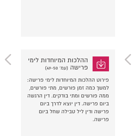
ההלכות המיוחדות לימי
פרישה
(עמ' 49-50)
פירוט ההלכות המיוחדות לימי פרישה:
למשך כמה זמן פורשים, מתי פורשים,
ממה פורשים ומתי בודקים. דין הרגשה
ביום פרישה. דין יוצא לדרך ביום
פרישה ודין ליל טבילה שחל ביום
פרישה.