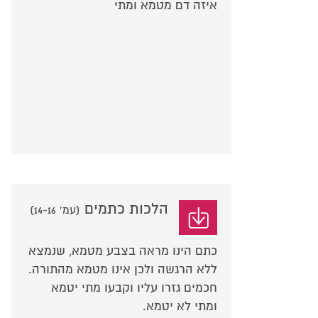
איזה דם מטמא ומתי
הלכות כתמים
(עמ' 14-16)
כתם הינו מראה בצבע מטמא, שנמצא
ללא הרגשה ולכן אינו מטמא מהתורה.
חכמים גזרו עליו וקבעו מתי יטמא
ומתי לא יטמא.