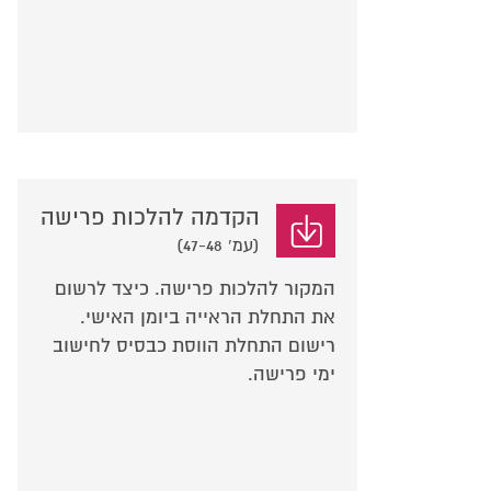
הקדמה להלכות פרישה
(עמ' 47-48)
המקור להלכות פרישה. כיצד לרשום
את התחלת הראייה ביומן האישי.
רישום התחלת הווסת כבסיס לחישוב
ימי פרישה.