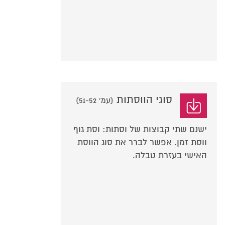
סוגי הווסתות
(עמ' 51-52)
ישנם שתי קבוצות של וסתות: וסת גוף
ווסת זמן. אפשר לברר את סוג הווסת
האישי בעזרת טבלה.