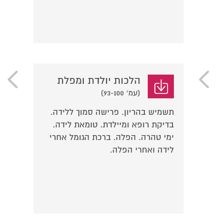
הלכות יולדת ומפלת
(עמ' 93-100)
תשמיש בהריון. פרישה סמוך ללידה.
בדיקת רופא ומיילדת. טומאת לידה.
ימי טהרה. הפלה. ברכת הגומל אחרי
לידה ואחרי הפלה.