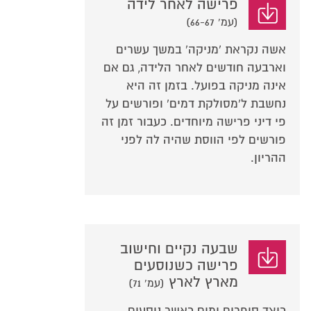
פרישה לאחר לידה
(עמ' 66-67)
אשה נקראת 'מניקה' במשך עשרים
וארבעה חודשים לאחר הלידה, גם אם
אינה מניקה בפועל. בזמן זה היא
נחשבת ל'מסולקת דמים' ופורשים על
פי דיני פרישה מיוחדים. כעבור זמן זה
פורשים לפי הווסת שהיה לה לפני
ההריון.
שבעה נקיים וחישוב
פרישה כשנוסעים
מארץ לארץ
(עמ' 71)
כיצד סופרים ימים כאשר נוסעים