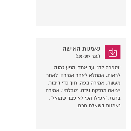
נאמנות האישה
(עמ' 101-109)
'וספרה לה'. עד אחד. הגיע זמנה
לראות. אמתלא לאחר אמירה, לאחר
מעשה. אמירה בפה. תוך כדי דיבור.
יציאה מחזקת נידה. 'טבלתי'. אמירה
ברמז. 'אפילו הכי לא עבד שמואל'.
נאמנות בשאלת חכם.