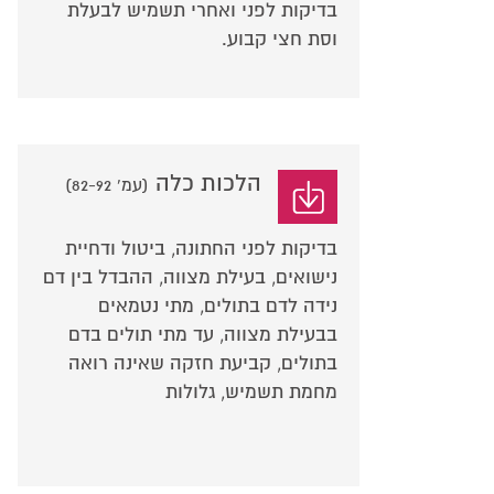
בדיקות לפני ואחרי תשמיש לבעלת
וסת חצי קבוע.
הלכות כלה
(עמ' 82-92)
בדיקות לפני החתונה, ביטול ודחיית
נישואים, בעילת מצווה, ההבדל בין דם
נידה לדם בתולים, מתי נטמאים
בבעילת מצווה, עד מתי תולים בדם
בתולים, קביעת חזקה שאינה רואה
מחמת תשמיש, גלולות