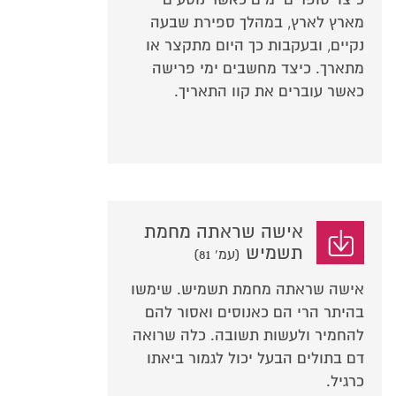
מארץ לארץ, במהלך ספירת שבעה
נקיים, ובעקבות כך היום מתקצר או
מתארך. כיצד מחשבים ימי פרישה
כאשר עוברים את קוו התאריך.
אישה שראתה מחמת
תשמיש
(עמ' 81)
אישה שראתה מחמת תשמיש. שימשו
בהיתר הרי הם כאנוסים ואסור להם
להחמיר ולעשות תשובה. כלה שרואה
דם בתולים הבעל יכול לגמור ביאתו
כרגיל.