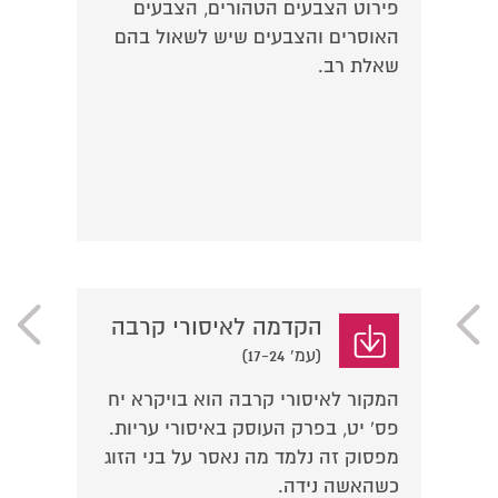
פירוט הצבעים הטהורים, הצבעים
האוסרים והצבעים שיש לשאול בהם
שאלת רב.
הקדמה לאיסורי קרבה
(עמ' 17-24)
המקור לאיסורי קרבה הוא בויקרא יח
פס' יט, בפרק העוסק באיסורי עריות.
מפסוק זה נלמד מה נאסר על בני הזוג
כשהאשה נידה.