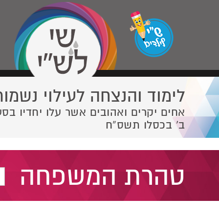
לימוד והנצחה לעילוי נשמות
אחים יקרים ואהובים אשר עלו יחדיו בסע
ב' בכסלו תשס”ח
טהרת המשפחה