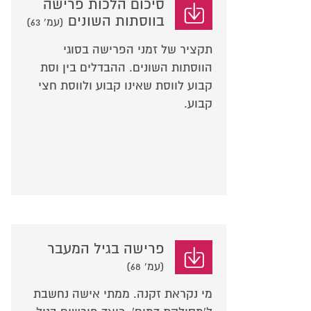
סיכום הלכות פרישה
בווסתות השונים
(עמ' 63)
תקציר של זמני הפרישה בסוגי
הווסתות השונים. ההבדלים בין וסת
קבוע לווסת שאינו קבוע ולווסת חצי
קבוע.
פרישה בגיל המעבר
(עמ' 68)
מי נקראת זקנה. ממתי אישה נחשבת