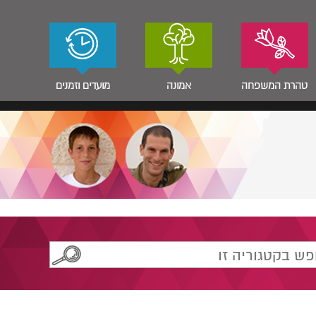
טהרת המשפחה
אמונה
מועדים וזמנים