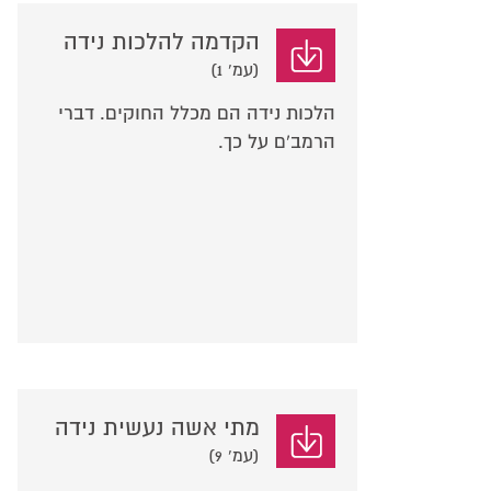
הקדמה להלכות נידה
(עמ' 1)
הלכות נידה הם מכלל החוקים. דברי
הרמב'ם על כך.
מתי אשה נעשית נידה
(עמ' 9)