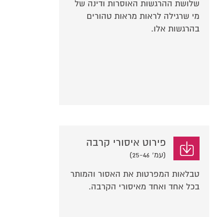
שלושת ההרגשות האוסרות ודינה של
מי שרגילה לראות מראות טהורים
בהרגשות אלו.
פירוט איסורי קרבה
(עמ' 25-46)
טבלאות המפרטות את האסור והמותר
בכל אחד ואחד מאיסורי הקרבה.