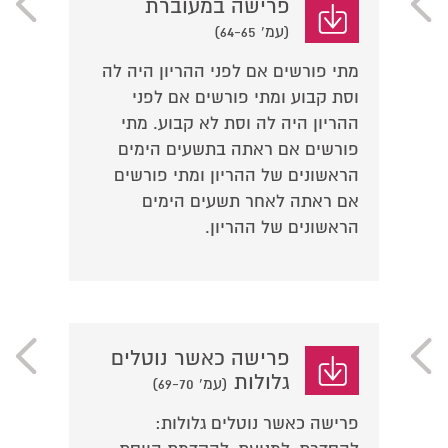
פרישה במעוברת
(עמ' 64-65)
מתי פורשים אם לפני ההריון היה לה
וסת קבוע ומתי פורשים אם לפני
ההריון היה לה וסת לא קבוע. מתי
פורשים אם ראתה בתשעים הימים
הראשונים של ההריון ומתי פורשים
אם ראתה לאחר תשעים הימים
הראשונים של ההריון.
פרישה כאשר נוטלים
גלולות
(עמ' 69-70)
פרישה כאשר נוטלים גלולות: