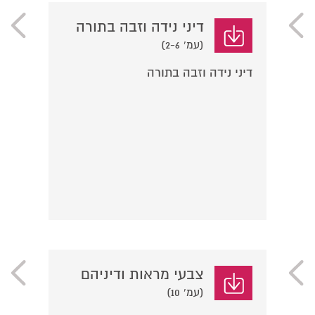
דיני נידה וזבה בתורה
(עמ' 2-6)
דיני נידה וזבה בתורה
צבעי מראות ודיניהם
(עמ' 10)