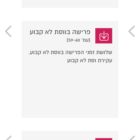
פרישה בווסת לא קבוע
(עמ' 59-60)
שלושת זמני הפרישה בווסת לא קבוע.
עקירת וסת לא קבוע