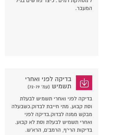
ל'מסולקת דמים'. כיצד פורשים בגיל
המעבר.
בדיקה לפני ואחרי
תשמיש
(עמ' 72-79)
בדיקה לפני ואחרי תשמיש לבעלת
וסת קבוע. מתי חייבת לבדוק.כשבעלה
מבקש ממנה לבדוק.בדיקה לפני
ואחרי תשמיש לבעלת וסת לא קבוע.
בדיקות הרי'ף, הרמב'ם, הרא'ש.