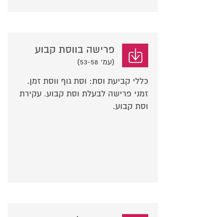
פרישה בווסת קבוע
(עמ' 53-58)
כללי קביעת וסת: וסת גוף ווסת זמן.
זמני פרישה לבעלת וסת קבוע. עקירת
וסת קבוע.