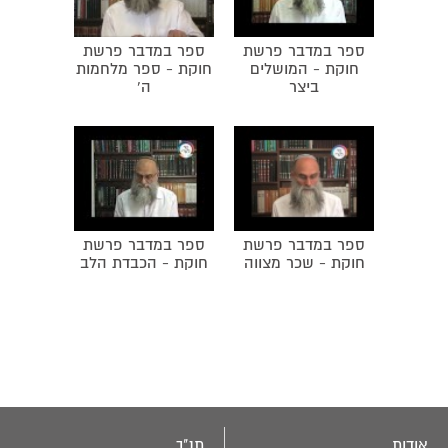
ספר במדבר פרשת
ספר במדבר פרשת
חוקת - המושלים
חוקת - ספר מלחמות
ביצר
ה'
ספר במדבר פרשת
ספר במדבר פרשת
חוקת - שכר מצווה
חוקת - הכבדת הלב
אודות
תנ"ך