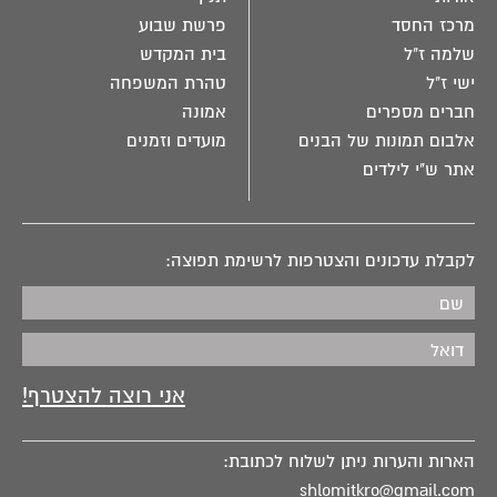
מרכז החסד
פרשת שבוע
שלמה ז"ל
בית המקדש
ישי ז"ל
טהרת המשפחה
חברים מספרים
אמונה
אלבום תמונות של הבנים
מועדים וזמנים
אתר ש"י לילדים
לקבלת עדכונים והצטרפות לרשימת תפוצה:
הארות והערות ניתן לשלוח לכתובת:
shlomitkro@gmail.com