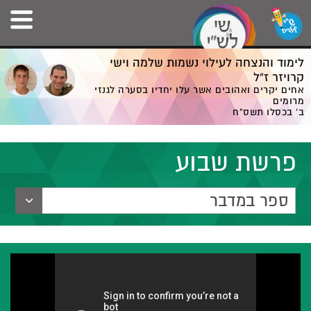
לימוד והנצחה לעילוי נשמות שלמה וישי
קרויזר ז”ל
אחים יקרים ואהובים אשר עלו יחדיו בסערה לגנזי
מרומים
ב' בכסלו תשס”ח
פרשת שבוע
ספר במדבר