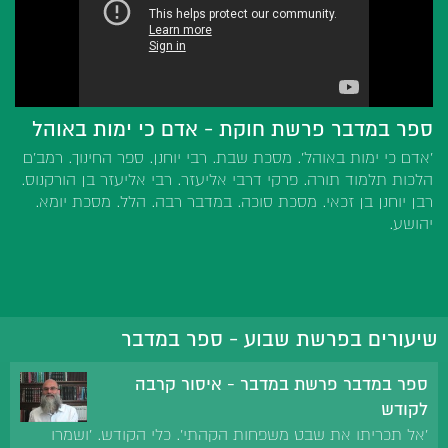
ספר במדבר פרשת חוקת - אדם כי ימות באוהל
'אדם כי ימות באוהל'. מסכת שבת. רבי יוחנן. ספר החינוך. רמב'ם
הלכות תלמוד תורה. פרקי דרבי אליעזר. רבי אליעזר בן הורקנוס.
רבן יוחנן בן זכאי. מסכת סוכה. במדבר רבה. הלל. מסכת יומא.
יהושע.
שיעורים בפרשת שבוע - ספר במדבר
ספר במדבר פרשת במדבר - איסור קרבה
לקודש
'אל תכריתו את שבט משפחות הקהתי'. כלי הקודש. 'ושמרו