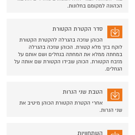
הכהונה למקומם בחלונות.
סדר הקטרת הקטורת
הכוהן שזכה בהגרלה להקטרת הקטורת
לוקח בזך מלא קטורת. הכוהן שזכה בהגרלה
במחתה ממלא את המחתה בגחלים ושם אותם על
מזבח הקטורת. הכוהן שבידו הקטורת שם אותה על
הגחלים.
הטבת שני הנרות
אחרי הקטרת הקטורת הכוהן מיטיב את
שני הנרות.
השתחוויות