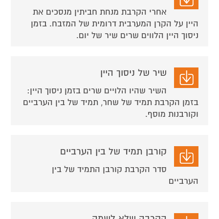
אחרי הקרבת מנחת חביתין מנסכים את
היין על הקרן המערבית דרומית של המזבח. בזמן
ניסוך היין הלווים שרים שיר של יום.
שיר של ניסוך היין
השיר שהיו הלויים שרים בזמן ניסוך היין:
בזמן הקרבת תמיד של שחר, תמיד של בין הערביים
וקורבנות מוסף.
קורבן תמיד של בין הערביים
סדר הקרבת קורבן התמיד של בין
הערביים
הקרבה שלא לשמה