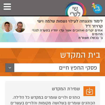
לימוד והנצחה לעילוי נשמות שלמה וישי
קרויזר ז”ל
אחים יקרים ואהובים אשר עלו יחדיו בסערה לגנזי
מרומים
ב' בכסלו תשס”ח
בית המקדש
פסקי החפץ חיים
שמירת המקדש
כוהנים ולויים שומרים במקדש כל הלילה.
הכוהנים שומרים בשלושה מקומות והלויים בעשרים