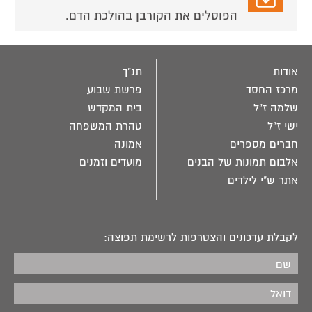
הפוסלים את הקורבן בהולכת הדם.
אודות
תנ"ך
מרכז החסד
פרשת שבוע
שלמה ז"ל
בית המקדש
ישי ז"ל
טהרת המשפחה
חברים מספרים
אמונה
אלבום תמונות של הבנים
מועדים וזמנים
אתר ש"י לילדים
לקבלת עדכונים והצטרפות לרשימת תפוצה: