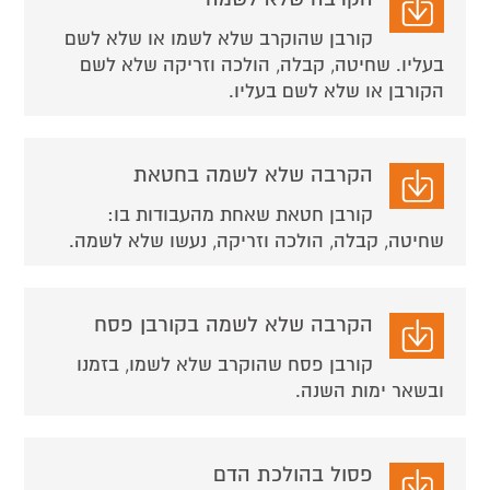
קורבן שהוקרב שלא לשמו או שלא לשם
בעליו. שחיטה, קבלה, הולכה וזריקה שלא לשם
הקורבן או שלא לשם בעליו.
הקרבה שלא לשמה בחטאת
קורבן חטאת שאחת מהעבודות בו:
שחיטה, קבלה, הולכה וזריקה, נעשו שלא לשמה.
הקרבה שלא לשמה בקורבן פסח
קורבן פסח שהוקרב שלא לשמו, בזמנו
ובשאר ימות השנה.
פסול בהולכת הדם