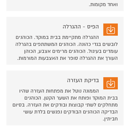
ואחד מקומות.
הפיס - ההגרלה
ההגרלה מתקיימת בבית במוקד. הכוהנים
לובשים בגדי כהונה. הכוהנים המשתתפים בהגרלה
עומדים בעיגול. הכוהנים מרימים אצבע, הכוהן
העורך את ההגרלה סופר את האצבעות המורמות.
בדיקת העזרה
הממונה נוטל את מפתחות העזרה שהיו
בבית המוקד ופותח את השער הקטן. הכוהנים
מתחלקים לשתי קבוצות ובודקים את העזרה. בסיום
הבדיקה הכוהנים הבודקים נפגשים בלדת עושי
חביתין.