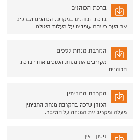
ברכת הכוהנים
ברכת הכוהנים במקדש. הכוהנים מברכים
את העם כשהם עומדים על מעלות האולם.
הקרבת מנחת נסכים
מקריבים את מנחת הנסכים אחרי ברכת
הכוהנים.
הקרבת החביתין
הכוהן שזכה בהקרבת מנחת החביתין
מעלה ומקריב את המנחה על המזבח.
ניסוך היין