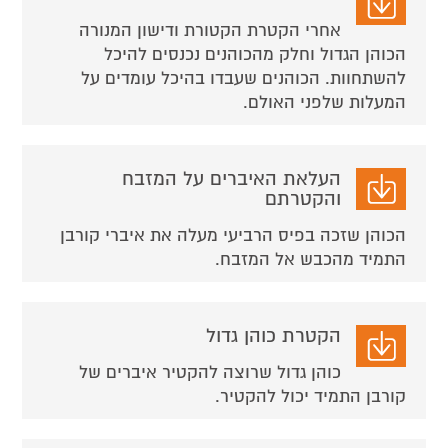
אחרי הקטרת הקטורת ודישון המנורה
הכוהן הגדול וחלק מהכוהנים נכנסים להיכל
להשתחוות. הכוהנים שעבדו בהיכל עומדים על
המעלות שלפני האולם.
העלאת האיברים על המזבח
והקטרתם
הכוהן שזכה בפיס הרביעי מעלה את איברי קורבן
התמיד מהכבש אל המזבח.
הקטרת כוהן גדול
כוהן גדול שרוצה להקטיר איברים של
קורבן התמיד יכול להקטיר.