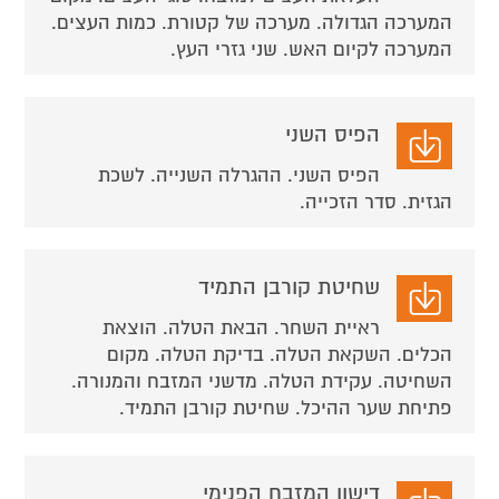
המערכה הגדולה. מערכה של קטורת. כמות העצים.
המערכה לקיום האש. שני גזרי העץ.
הפיס השני
הפיס השני. ההגרלה השנייה. לשכת
הגזית. סדר הזכייה.
שחיטת קורבן התמיד
ראיית השחר. הבאת הטלה. הוצאת
הכלים. השקאת הטלה. בדיקת הטלה. מקום
השחיטה. עקידת הטלה. מדשני המזבח והמנורה.
פתיחת שער ההיכל. שחיטת קורבן התמיד.
דישון המזבח הפנימי