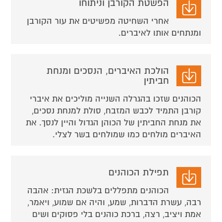
הפשטת הקורבן וניתוחו
אחרי השחיטה מפשיטים את עור הקורבן
ומנתחים אותו לאיברים.
הולכת האיברים, הנסכים ומנחת
חביתין
הכוהנים שזכו בהגרלה השנייה מוליכים את איברי
קורבן התמיד לכבש המזבח, סולת למנחת נסכים,
את מנחת החביתין של הכוהן הגדול והיין לנסך. את
האיברים מולחים כמו שמולחים בשר לצלי.
תפילת הכוהנים
הכוהנים מתפללים בלשכת הגזית: אהבה
רבה, עשרת הדברות, שמע, והיה אם שמוע, ויאמר,
אמת ויציב, רצה, ברכת כוהנים בלי פסוקים ושים