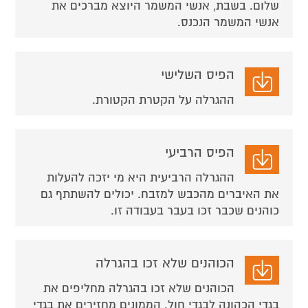
שלום. בשבת, אנשי המשמר היוצא מברכים את
אנשי המשמר הנכנס.
הפיס השלישי
ההגרלה על הקטרת הקטורת.
הפיס הרביעי
ההגרלה הרביעית היא מי יזכה להעלות
את האיברים מהכבש למזבח. יכולים להשתתף גם
כוהנים שכבר זכו בעבר בעבודה זו.
הכוהנים שלא זכו בהגרלה
הכוהנים שלא זכו בהגרלה מחליפים את
בגדי הכהונה לבגדי חול. הממונים מחזירים את בגדי