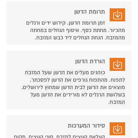
תרומת הדשן
זמן תרומת הדשן. קידוש ידים ורגלים
מהכיור. מחתת כסף. איסוף הגחלים במחתה
מהמזבח. הנחת הגחלים ליד כבש המזבח.
הורדת הדשן
כוהנים מעלים את הדשן שעל המזבח
לתפוח. מהתפוח גורפים את הדשן לפסכתר.
מוצאים את הדשן לבית הדשן שמחוץ לירושלים.
בשלושת הרגלים לא מורידים את הדשן מעל
המזבח.
סידור המערכות
העלאת העצים למזבח. סוגי העצים. מקום