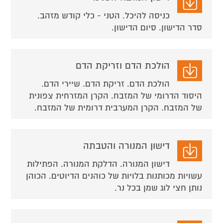
כניסה להיכל. הטני - כלי קודש מזהב.
סדר הדישון. סיום הדישון.
הולכת הדם וזריקת הדם
הולכת הדם. זריקת הדם. שיירי הדם.
היסוד הדרומי של המזבח. הקרן המזרחית צפונית
של המזבח. הקרן המערבית דרומית של המזבח.
דישון המנורה והטבתה
דישון המנורה. הדלקת המנורה. הפתילות
עשויות מכותנות בלויות של כוהנים הדיוטים. הכוהן
נותן חצי לוג שמן בכל נר.